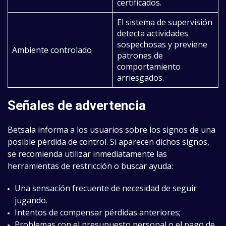
certificados.
El sistema de supervisión
detecta actividades
sospechosas y previene
Ambiente controlado
patrones de
comportamiento
arriesgados.
Señales de advertencia
Betsala informa a los usuarios sobre los signos de una
posible pérdida de control. Si aparecen dichos signos,
se recomienda utilizar inmediatamente las
herramientas de restricción o buscar ayuda:
Una sensación frecuente de necesidad de seguir
jugando.
Intentos de compensar pérdidas anteriores;
Problemas con el presupuesto personal o el pago de