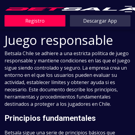
Registro
Descargar App
Juego responsable
Betsala Chile se adhiere a una estricta política de juego
responsable y mantiene condiciones en las que el juego
sigue siendo controlado y seguro. La empresa crea un
entorno en el que los usuarios pueden evaluar su
actividad, establecer límites y obtener ayuda si es
necesario. Este documento describe los principios,
herramientas y procedimientos fundamentales
destinados a proteger a los jugadores en Chile.
Principios fundamentales
Betsala sigue una serie de principios básicos que