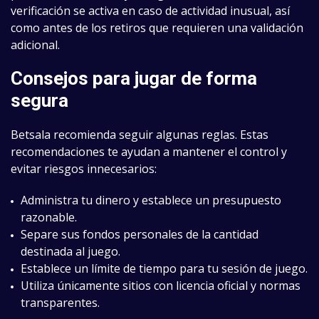
verificación se activa en caso de actividad inusual, así
como antes de los retiros que requieren una validación
adicional.
Consejos para jugar de forma
segura
Betsala recomienda seguir algunas reglas. Estas
recomendaciones te ayudan a mantener el control y
evitar riesgos innecesarios:
Administra tu dinero y establece un presupuesto
razonable.
Separe sus fondos personales de la cantidad
destinada al juego.
Establece un límite de tiempo para tu sesión de juego.
Utiliza únicamente sitios con licencia oficial y normas
transparentes.