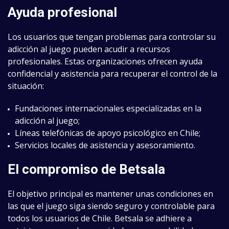
Ayuda profesional
Los usuarios que tengan problemas para controlar su
adicción al juego pueden acudir a recursos
profesionales. Estas organizaciones ofrecen ayuda
confidencial y asistencia para recuperar el control de la
situación:
Fundaciones internacionales especializadas en la
adicción al juego;
Líneas telefónicas de apoyo psicológico en Chile;
Servicios locales de asistencia y asesoramiento.
El compromiso de Betsala
El objetivo principal es mantener unas condiciones en
las que el juego siga siendo seguro y controlable para
todos los usuarios de Chile. Betsala se adhiere a