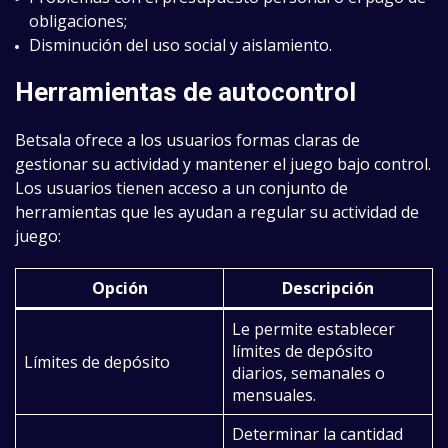
obligaciones;
Disminución del uso social y aislamiento.
Herramientas de autocontrol
Betsala ofrece a los usuarios formas claras de
gestionar su actividad y mantener el juego bajo control.
Los usuarios tienen acceso a un conjunto de
herramientas que les ayudan a regular su actividad de
juego:
Opción
Descripción
Le permite establecer
límites de depósito
Límites de depósito
diarios, semanales o
mensuales.
Determinar la cantidad