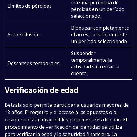
máxima permitida de
Límites de pérdidas
pérdidas en un período
seleccionado.
Bloquear completamente
Autoexclusión
el acceso al sitio durante
un período seleccionado.
Suspender
temporalmente la
Descansos temporales
actividad sin cerrar la
cuenta.
Verificación de edad
Betsala solo permite participar a usuarios mayores de
18 años. El registro y el acceso a las apuestas o al
casino no están disponibles para menores de edad. El
procedimiento de verificación de identidad se utiliza
para verificar la edad y la seguridad financiera. La