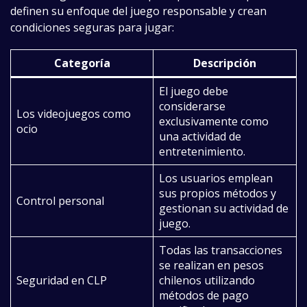
definen su enfoque del juego responsable y crean
condiciones seguras para jugar:
Categoría
Descripción
El juego debe
considerarse
Los videojuegos como
exclusivamente como
ocio
una actividad de
entretenimiento.
Los usuarios emplean
sus propios métodos y
Control personal
gestionan su actividad de
juego.
Todas las transacciones
se realizan en pesos
Seguridad en CLP
chilenos utilizando
métodos de pago