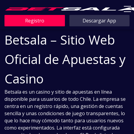
Registro
Descargar App
Betsala – Sitio Web
Oficial de Apuestas y
Casino
Betsala es un casino y sitio de apuestas en línea
disponible para usuarios de todo Chile. La empresa se
centra en un registro rápido, una gestión de cuentas
sencilla y unas condiciones de juego transparentes, lo
que lo hace muy cómodo tanto para usuarios nuevos
como experimentados. La interfaz está configurada