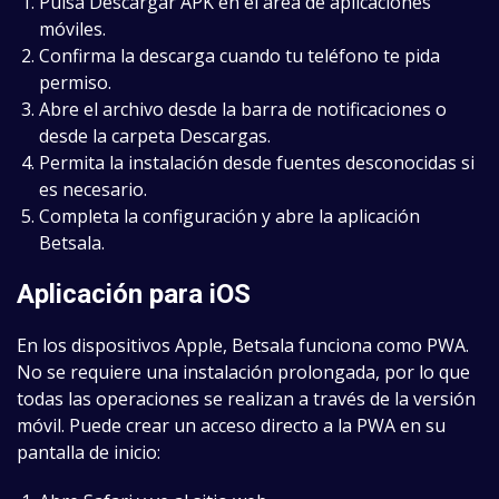
Pulsa Descargar APK en el área de aplicaciones
móviles.
Confirma la descarga cuando tu teléfono te pida
permiso.
Abre el archivo desde la barra de notificaciones o
desde la carpeta Descargas.
Permita la instalación desde fuentes desconocidas si
es necesario.
Completa la configuración y abre la aplicación
Betsala.
Aplicación para iOS
En los dispositivos Apple, Betsala funciona como PWA.
No se requiere una instalación prolongada, por lo que
todas las operaciones se realizan a través de la versión
móvil. Puede crear un acceso directo a la PWA en su
pantalla de inicio: