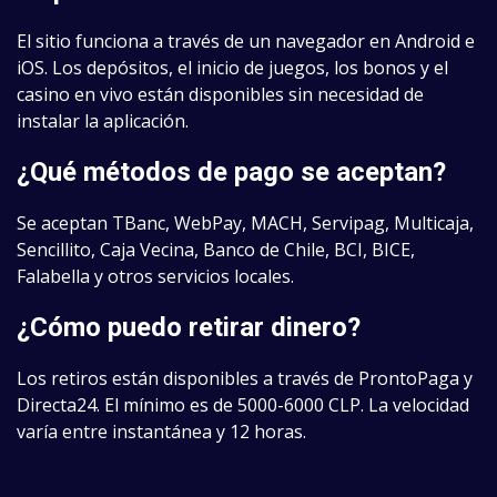
El sitio funciona a través de un navegador en Android e
iOS. Los depósitos, el inicio de juegos, los bonos y el
casino en vivo están disponibles sin necesidad de
instalar la aplicación.
¿Qué métodos de pago se aceptan?
Se aceptan TBanc, WebPay, MACH, Servipag, Multicaja,
Sencillito, Caja Vecina, Banco de Chile, BCI, BICE,
Falabella y otros servicios locales.
¿Cómo puedo retirar dinero?
Los retiros están disponibles a través de ProntoPaga y
Directa24. El mínimo es de 5000-6000 CLP. La velocidad
varía entre instantánea y 12 horas.