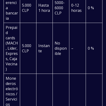
erenci
5000-
5.000
Hasta
0-12
a
6000
0 %
CLP
1 hora
horas
bancar
CLP
ia
Prepai
d
cards
(MACH
No
5.000
Instan
, Lider,
dispon
–
0 %
CLP
te
Expres
ible
s, Caja
Vecina
)
Mone
deros
electró
nicos /
Servici
os