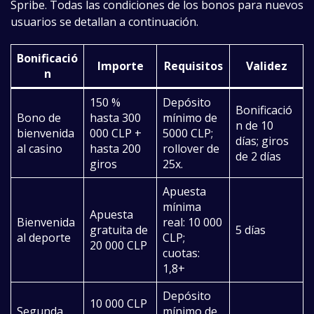
Spribe. Todas las condiciones de los bonos para nuevos
usuarios se detallan a continuación.
Bonificació
Importe
Requisitos
Validez
n
150 %
Depósito
Bonificació
Bono de
hasta 300
mínimo de
n de 10
bienvenida
000 CLP +
5000 CLP;
días; giros
al casino
hasta 200
rollover de
de 2 días
giros
25x.
Apuesta
mínima
Apuesta
Bienvenida
real: 10 000
gratuita de
5 días
al deporte
CLP;
20 000 CLP
cuotas:
1,8+
Depósito
10 000 CLP
Segunda
mínimo de