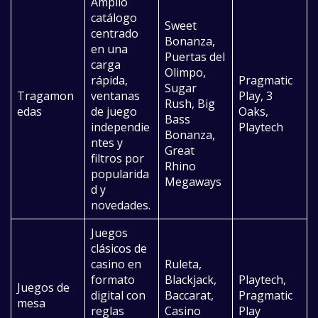
Amplio
catálogo
Sweet
centrado
Bonanza,
en una
Puertas del
carga
Olimpo,
rápida,
Pragmatic
Sugar
Tragamon
ventanas
Play, 3
Rush, Big
edas
de juego
Oaks,
Bass
independie
Playtech
Bonanza,
ntes y
Great
filtros por
Rhino
popularida
Megaways
d y
novedades.
Juegos
clásicos de
casino en
Ruleta,
formato
Blackjack,
Playtech,
Juegos de
digital con
Baccarat,
Pragmatic
mesa
reglas
Casino
Play