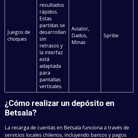
resultados
rápidos.
Estas
partidas se
Aviator,
Juegos de
desarrollan
Dados,
Spribe
choques
sin
Minas
retrasos y
la interfaz
está
adaptada
para
pantallas
verticales.
¿Cómo realizar un depósito en
Betsala?
La recarga de cuentas en Betsala funciona a través de
servicios locales chilenos, incluyendo bancos y pagos