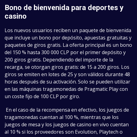
Bono de bienvenida para deportes y
casino
Los nuevos usuarios reciben un paquete de bienvenida
que incluye un bono por depósito, apuestas gratuitas y
paquetes de giros gratis. La oferta principal es un bono
del 150 % hasta 300 000 CLP por el primer depósito y
200 giros gratis. Dependiendo del importe de la
recarga, se otorgan giros gratis: de 15 a 200 giros. Los
giros se emiten en lotes de 25 y son válidos durante 48
horas después de su activación. Solo se pueden utilizar
en las máquinas tragamonedas de Pragmatic Play con
un coste fijo de 100 CLP por giro.
En el caso de la recompensa en efectivo, los juegos de
tragamonedas cuentan al 100 %, mientras que los
juegos de mesa y los juegos de casino en vivo cuentan
al 10 % si los proveedores son Evolution, Playtech o