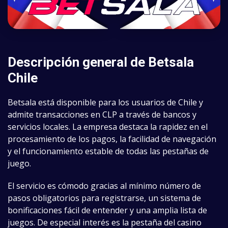
Descripción general de Betsala
Chile
Betsala está disponible para los usuarios de Chile y
admite transacciones en CLP a través de bancos y
servicios locales. La empresa destaca la rapidez en el
procesamiento de los pagos, la facilidad de navegación
y el funcionamiento estable de todas las pestañas de
juego.
El servicio es cómodo gracias al mínimo número de
pasos obligatorios para registrarse, un sistema de
bonificaciones fácil de entender y una amplia lista de
juegos. De especial interés es la pestaña del casino