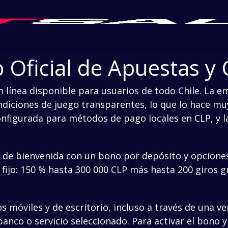
b Oficial de Apuestas y
n línea disponible para usuarios de todo Chile. La e
ondiciones de juego transparentes, lo que lo hace 
figurada para métodos de pago locales en CLP, y la 
de bienvenida con un bono por depósito y opciones
s fijo: 150 % hasta 300 000 CLP más hasta 200 giros g
 móviles y de escritorio, incluso a través de una v
nco o servicio seleccionado. Para activar el bono y c