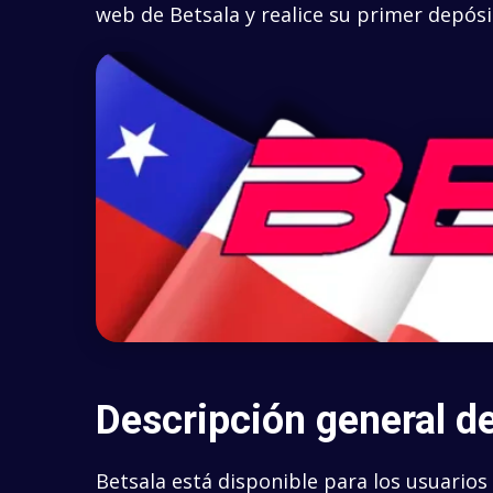
web de Betsala y realice su primer depósi
Descripción general de
Betsala está disponible para los usuarios