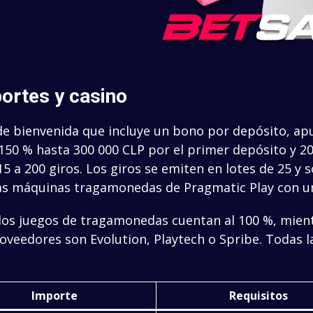
ortes y casino
e bienvenida que incluye un bono por depósito, apu
l 150 % hasta 300 000 CLP por el primer depósito y 2
 15 a 200 giros. Los giros se emiten en lotes de 25 y
 las máquinas tragamonedas de Pragmatic Play con un 
 los juegos de tragamonedas cuentan al 100 %, mient
proveedores son Evolution, Playtech o Spribe. Todas 
Importe
Requisitos