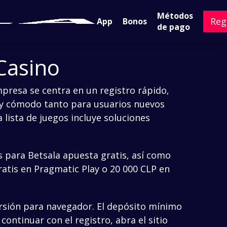
Métodos
Reg
App
Bonos
de pago
 Casino
mpresa se centra en un registro rápido,
muy cómodo tanto para usuarios nuevos
lista de juegos incluye soluciones
 para Betsala apuesta gratis, así como
ratis en Pragmatic Play o 20 000 CLP en
ersión para navegador. El depósito mínimo
ontinuar con el registro, abra el sitio