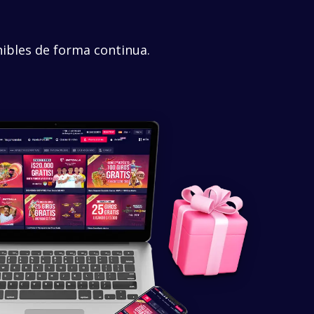
onibles de forma continua.