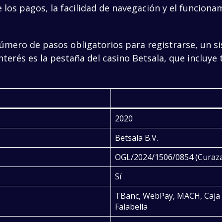
 los pagos, la facilidad de navegación y el funciona
úmero de pasos obligatorios para registrarse, un si
interés es la pestaña del casino Betsala, que incluy
2020
Betsala B.V.
OGL/2024/1506/0854 (Curaz
Sí
TBanc, WebPay, MACH, Caja Ve
Falabella