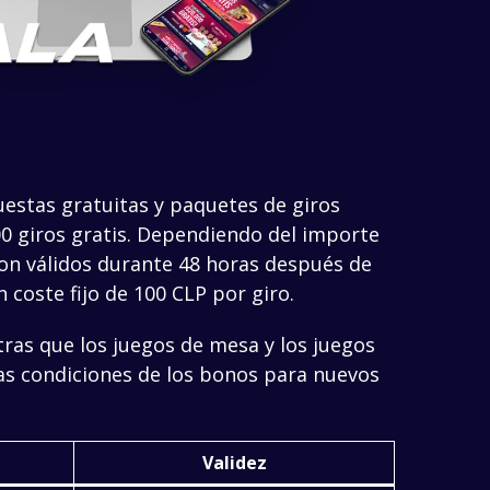
estas gratuitas y paquetes de giros
00 giros gratis. Dependiendo del importe
 son válidos durante 48 horas después de
coste fijo de 100 CLP por giro.
ras que los juegos de mesa y los juegos
las condiciones de los bonos para nuevos
Validez