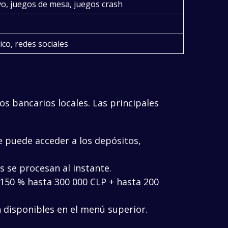
o, juegos de mesa, juegos crash
ico, redes sociales
s bancarios locales. Las principales
se puede acceder a los depósitos,
 se procesan al instante.
 150 % hasta 300 000 CLP + hasta 200
disponibles en el menú superior.