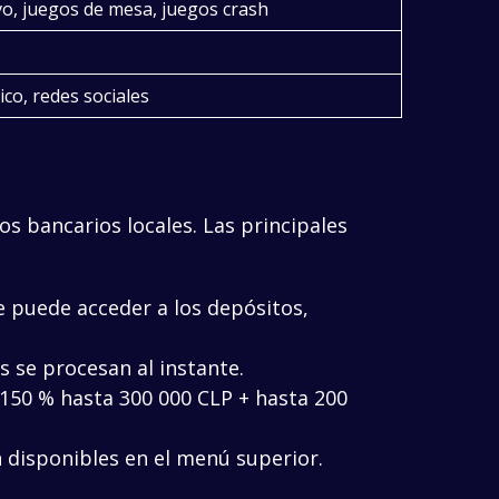
o, juegos de mesa, juegos crash
ico, redes sociales
s bancarios locales. Las principales
se puede acceder a los depósitos,
 se procesan al instante.
 150 % hasta 300 000 CLP + hasta 200
disponibles en el menú superior.