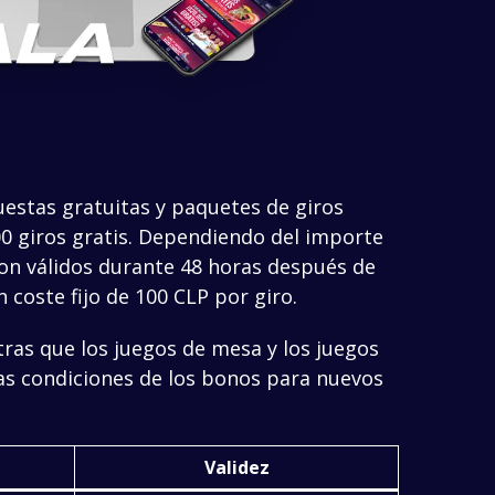
estas gratuitas y paquetes de giros
00 giros gratis. Dependiendo del importe
 son válidos durante 48 horas después de
coste fijo de 100 CLP por giro.
ras que los juegos de mesa y los juegos
las condiciones de los bonos para nuevos
Validez