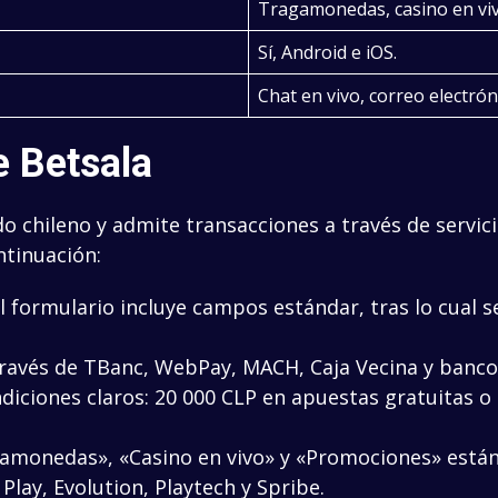
Tragamonedas, casino en viv
Sí, Android e iOS.
Chat en vivo, correo electrón
e Betsala
 chileno y admite transacciones a través de servicio
ntinuación:
el formulario incluye campos estándar, tras lo cual 
través de TBanc, WebPay, MACH, Caja Vecina y bancos
iciones claros: 20 000 CLP en apuestas gratuitas o
monedas», «Casino en vivo» y «Promociones» están 
Play, Evolution, Playtech y Spribe.