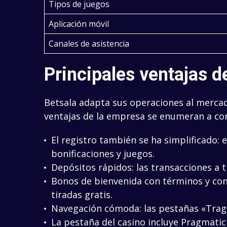
Tipos de juegos
Aplicación móvil
Canales de asistencia
Principales ventajas d
Betsala adapta sus operaciones al mercado
ventajas de la empresa se enumeran a co
El registro también se ha simplificado: 
bonificaciones y juegos.
Depósitos rápidos: las transacciones a 
Bonos de bienvenida con términos y cond
tiradas gratis.
Navegación cómoda: las pestañas «Traga
La pestaña del casino incluye Pragmatic 