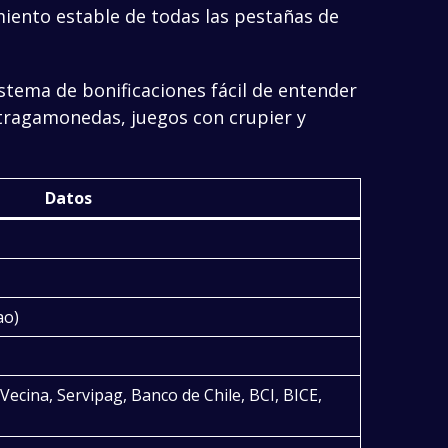
miento estable de todas las pestañas de
stema de bonificaciones fácil de entender
e tragamonedas, juegos con crupier y
Datos
ao)
cina, Servipag, Banco de Chile, BCI, BICE,