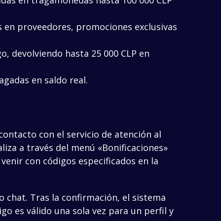
s en proveedores, promociones exclusivas
o, devolviendo hasta 25 000 CLP en
gadas en saldo real.
ontacto con el servicio de atención al
aliza a través del menú «Bonificaciones»
 venir con códigos especificados en la
o chat. Tras la confirmación, el sistema
igo es válido una sola vez para un perfil y