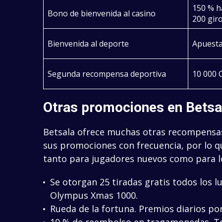
150 % h
Bono de bienvenida al casino
200 gir
Bienvenida al deporte
Apuesta
Segunda recompensa deportiva
10 000 
Otras promociones en Betsal
Betsala ofrece muchas otras recompensas q
sus promociones con frecuencia, por lo q
tanto para jugadores nuevos como para l
Se otorgan 25 tiradas gratis todos los 
Olympus Xmas 1000.
Rueda de la fortuna. Premios diarios por
10 % de reembolso en tragamonedas. Tod