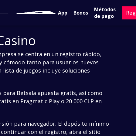
Métodos
Reg
App
Bonos
de pago
 Casino
mpresa se centra en un registro rápido,
muy cómodo tanto para usuarios nuevos
lista de juegos incluye soluciones
 para Betsala apuesta gratis, así como
ratis en Pragmatic Play o 20 000 CLP en
ersión para navegador. El depósito mínimo
ontinuar con el registro, abra el sitio