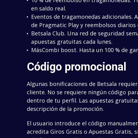
en saldo real.
Eventos de tragamonedas adicionales. 
de Pragmatic Play y reembolsos diarios e
Betsala Club. Una red de seguridad sem
apuestas gratuitas cada lunes.
MásCombi boost. Hasta un 100 % de gan
Código promocional
Algunas bonificaciones de Betsala requie
cliente. No se requiere ningún código para
dentro de tu perfil. Las apuestas gratuita
descripción de la promoción.
El usuario introduce el código manualment
acredita Giros Gratis o Apuestas Gratis, si