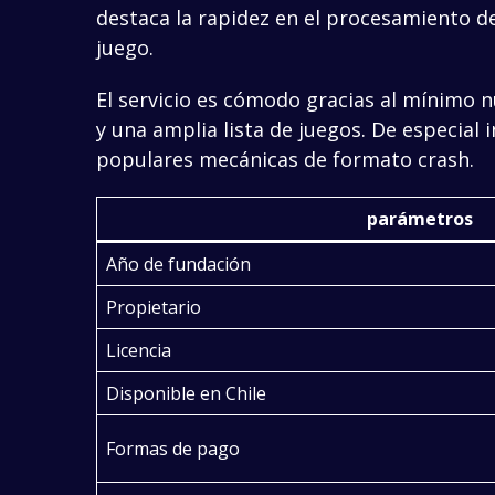
destaca la rapidez en el procesamiento de
juego.
El servicio es cómodo gracias al mínimo n
y una amplia lista de juegos. De especial 
populares mecánicas de formato crash.
parámetros
Año de fundación
Propietario
Licencia
Disponible en Chile
Formas de pago