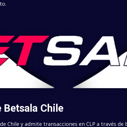
to.
 Betsala Chile
 de Chile y admite transacciones en CLP a través de 