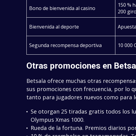
150 % h
Bono de bienvenida al casino
200 gir
Bienvenida al deporte
Apuesta
Segunda recompensa deportiva
10 000 
Otras promociones en Betsal
Betsala ofrece muchas otras recompensas q
sus promociones con frecuencia, por lo q
tanto para jugadores nuevos como para l
Se otorgan 25 tiradas gratis todos los 
Olympus Xmas 1000.
Rueda de la fortuna. Premios diarios por
10 % de reembolso en tragamonedas. Tod