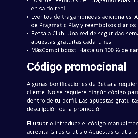
en saldo real.
Eventos de tragamonedas adicionales. 
de Pragmatic Play y reembolsos diarios e
Betsala Club. Una red de seguridad sem
apuestas gratuitas cada lunes.
MásCombi boost. Hasta un 100 % de gan
Código promocional
Algunas bonificaciones de Betsala requie
cliente. No se requiere ningún código para
dentro de tu perfil. Las apuestas gratuita
descripción de la promoción.
El usuario introduce el código manualment
acredita Giros Gratis o Apuestas Gratis, si