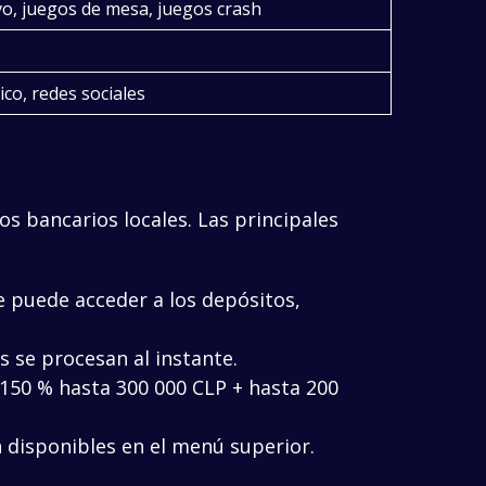
o, juegos de mesa, juegos crash
ico, redes sociales
s bancarios locales. Las principales
se puede acceder a los depósitos,
 se procesan al instante.
 150 % hasta 300 000 CLP + hasta 200
disponibles en el menú superior.