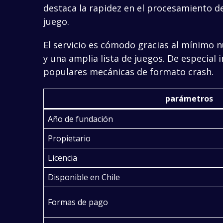
destaca la rapidez en el procesamiento de
juego.
El servicio es cómodo gracias al mínimo n
y una amplia lista de juegos. De especial 
populares mecánicas de formato crash.
parámetros
Año de fundación
Propietario
Licencia
Disponible en Chile
Formas de pago