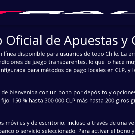
b Oficial de Apuestas y
n línea disponible para usuarios de todo Chile. La e
ondiciones de juego transparentes, lo que lo hace 
figurada para métodos de pago locales en CLP, y la 
de bienvenida con un bono por depósito y opciones
s fijo: 150 % hasta 300 000 CLP más hasta 200 giros g
 móviles y de escritorio, incluso a través de una v
nco o servicio seleccionado. Para activar el bono y c