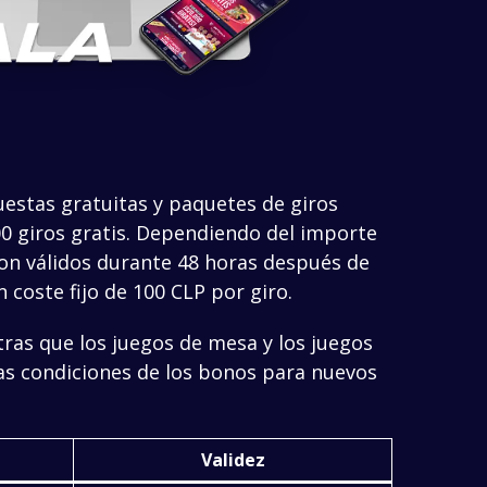
estas gratuitas y paquetes de giros
00 giros gratis. Dependiendo del importe
 son válidos durante 48 horas después de
coste fijo de 100 CLP por giro.
ras que los juegos de mesa y los juegos
las condiciones de los bonos para nuevos
Validez