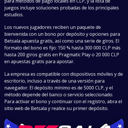
para métodos de pago locales en CLP, y la lista de
juegos incluye soluciones probadas de los principales
estudios.
Los nuevos jugadores reciben un paquete de
bienvenida con un bono por depósito y opciones para
Betsala apuesta gratis, así como una serie de giros. El
formato del bono es fijo: 150 % hasta 300 000 CLP más
hasta 200 giros gratis en Pragmatic Play o 20 000 CLP
en apuestas gratis para apostar.
La empresa es compatible con dispositivos móviles y de
escritorio, incluso a través de una versión para
navegador. El depósito mínimo es de 5000 CLP, y el
método depende del banco o servicio seleccionado.
Para activar el bono y continuar con el registro, abra el
sitio web de Betsala y realice su primer depósito.