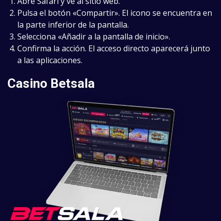
Abre Safari y ve al sitio web.
Pulsa el botón «Compartir». El icono se encuentra en
la parte inferior de la pantalla.
Selecciona «Añadir a la pantalla de inicio».
Confirma la acción. El acceso directo aparecerá junto
a las aplicaciones.
Casino Betsala