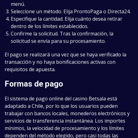
menú.
Seleccione un método. Elija ProntoPaga o Directa24.
Especifique la cantidad. Elija cuánto desea retirar
dentro de los límites establecidos.
Confirme la solicitud. Tras la confirmación, la
solicitud se envía para su procesamiento.
El pago se realizará una vez que se haya verificado la
transacción y no haya bonificaciones activas con
requisitos de apuesta.
Formas de pago
El sistema de pago online del casino Betsala está
adaptado a Chile, por lo que los usuarios pueden
trabajar con bancos locales, monederos electrónicos y
servicios de transferencia instantánea. Los importes
mínimos, la velocidad de procesamiento y los límites
dependen del método elegido, pero casi todas las