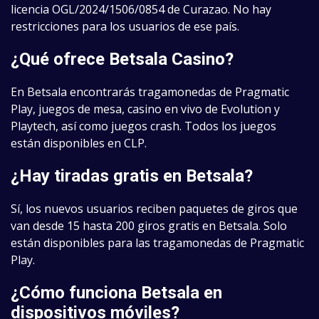
licencia OGL/2024/1506/0854 de Curazao. No hay
restricciones para los usuarios de ese país.
¿Qué ofrece Betsala Casino?
En Betsala encontrarás tragamonedas de Pragmatic
Play, juegos de mesa, casino en vivo de Evolution y
Playtech, así como juegos crash. Todos los juegos
están disponibles en CLP.
¿Hay tiradas gratis en Betsala?
Sí, los nuevos usuarios reciben paquetes de giros que
van desde 15 hasta 200 giros gratis en Betsala. Solo
están disponibles para las tragamonedas de Pragmatic
Play.
¿Cómo funciona Betsala en
dispositivos móviles?