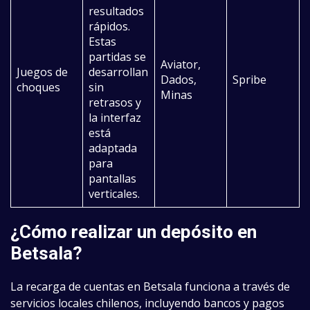
resultados
rápidos.
Estas
partidas se
Aviator,
Juegos de
desarrollan
Dados,
Spribe
choques
sin
Minas
retrasos y
la interfaz
está
adaptada
para
pantallas
verticales.
¿Cómo realizar un depósito en
Betsala?
La recarga de cuentas en Betsala funciona a través de
servicios locales chilenos, incluyendo bancos y pagos