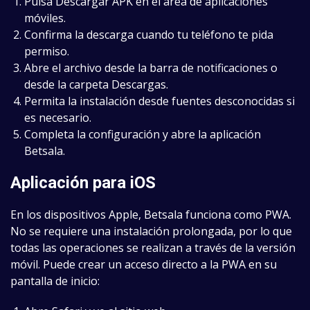
Pulsa Descargar APK en el área de aplicaciones
móviles.
Confirma la descarga cuando tu teléfono te pida
permiso.
Abre el archivo desde la barra de notificaciones o
desde la carpeta Descargas.
Permita la instalación desde fuentes desconocidas si
es necesario.
Completa la configuración y abre la aplicación
Betsala.
Aplicación para iOS
En los dispositivos Apple, Betsala funciona como PWA.
No se requiere una instalación prolongada, por lo que
todas las operaciones se realizan a través de la versión
móvil. Puede crear un acceso directo a la PWA en su
pantalla de inicio: