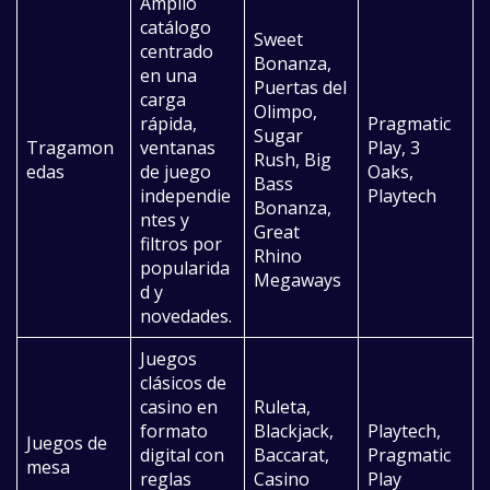
Amplio
catálogo
Sweet
centrado
Bonanza,
en una
Puertas del
carga
Olimpo,
rápida,
Pragmatic
Sugar
Tragamon
ventanas
Play, 3
Rush, Big
edas
de juego
Oaks,
Bass
independie
Playtech
Bonanza,
ntes y
Great
filtros por
Rhino
popularida
Megaways
d y
novedades.
Juegos
clásicos de
casino en
Ruleta,
formato
Blackjack,
Playtech,
Juegos de
digital con
Baccarat,
Pragmatic
mesa
reglas
Casino
Play