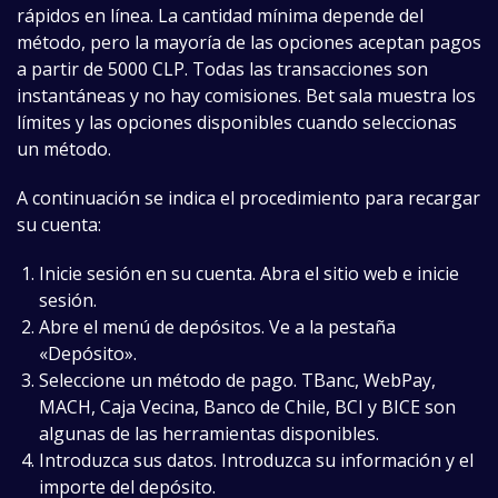
rápidos en línea. La cantidad mínima depende del
método, pero la mayoría de las opciones aceptan pagos
a partir de 5000 CLP. Todas las transacciones son
instantáneas y no hay comisiones. Bet sala muestra los
límites y las opciones disponibles cuando seleccionas
un método.
A continuación se indica el procedimiento para recargar
su cuenta:
Inicie sesión en su cuenta. Abra el sitio web e inicie
sesión.
Abre el menú de depósitos. Ve a la pestaña
«Depósito».
Seleccione un método de pago. TBanc, WebPay,
MACH, Caja Vecina, Banco de Chile, BCI y BICE son
algunas de las herramientas disponibles.
Introduzca sus datos. Introduzca su información y el
importe del depósito.