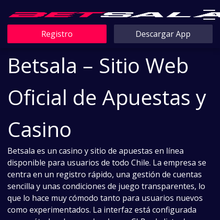
Registro
Descargar App
Betsala – Sitio Web
Oficial de Apuestas y
Casino
Betsala es un casino y sitio de apuestas en línea
disponible para usuarios de todo Chile. La empresa se
centra en un registro rápido, una gestión de cuentas
sencilla y unas condiciones de juego transparentes, lo
que lo hace muy cómodo tanto para usuarios nuevos
como experimentados. La interfaz está configurada