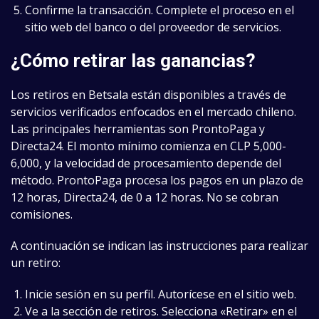
Confirme la transacción. Complete el proceso en el
sitio web del banco o del proveedor de servicios.
¿Cómo retirar las ganancias?
Los retiros en Betsala están disponibles a través de
servicios verificados enfocados en el mercado chileno.
Las principales herramientas son ProntoPaga y
Directa24. El monto mínimo comienza en CLP 5,000-
6,000, y la velocidad de procesamiento depende del
método. ProntoPaga procesa los pagos en un plazo de
12 horas, Directa24, de 0 a 12 horas. No se cobran
comisiones.
A continuación se indican las instrucciones para realizar
un retiro:
Inicie sesión en su perfil. Autorícese en el sitio web.
Ve a la sección de retiros. Selecciona «Retirar» en el