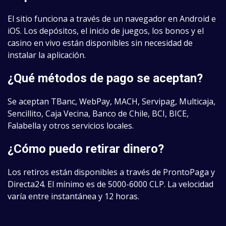
El sitio funciona a través de un navegador en Android e
iOS. Los depósitos, el inicio de juegos, los bonos y el
casino en vivo están disponibles sin necesidad de
instalar la aplicación.
¿Qué métodos de pago se aceptan?
Se aceptan TBanc, WebPay, MACH, Servipag, Multicaja,
Sencillito, Caja Vecina, Banco de Chile, BCI, BICE,
Falabella y otros servicios locales.
¿Cómo puedo retirar dinero?
Los retiros están disponibles a través de ProntoPaga y
Directa24. El mínimo es de 5000-6000 CLP. La velocidad
varía entre instantánea y 12 horas.