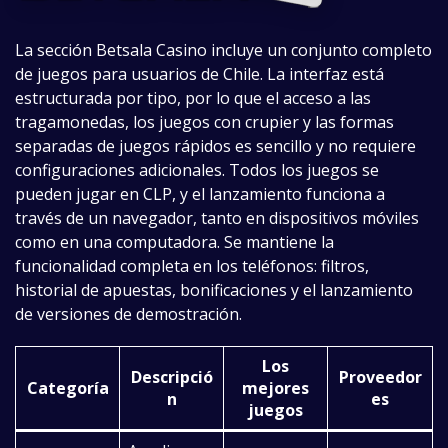
La sección Betsala Casino incluye un conjunto completo
de juegos para usuarios de Chile. La interfaz está
estructurada por tipo, por lo que el acceso a las
tragamonedas, los juegos con crupier y las formas
separadas de juegos rápidos es sencillo y no requiere
configuraciones adicionales. Todos los juegos se
pueden jugar en CLP, y el lanzamiento funciona a
través de un navegador, tanto en dispositivos móviles
como en una computadora. Se mantiene la
funcionalidad completa en los teléfonos: filtros,
historial de apuestas, bonificaciones y el lanzamiento
de versiones de demostración.
Los
Descripció
Proveedor
Categoría
mejores
n
es
juegos