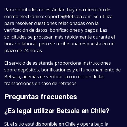
Para solicitudes no estándar, hay una dirección de
correo electrónico:
soporte@Betsala.com
. Se utiliza
para resolver cuestiones relacionadas con la
verificación de datos, bonificaciones y pagos. Las
solicitudes se procesan más rápidamente durante el
horario laboral, pero se recibe una respuesta en un
plazo de 24 horas.
El servicio de asistencia proporciona instrucciones
sobre depósitos, bonificaciones y el funcionamiento de
Betsala, además de verificar la corrección de las
transacciones en caso de retrasos.
Preguntas frecuentes
¿Es legal utilizar Betsala en Chile?
Sí, el sitio está disponible en Chile y opera bajo la