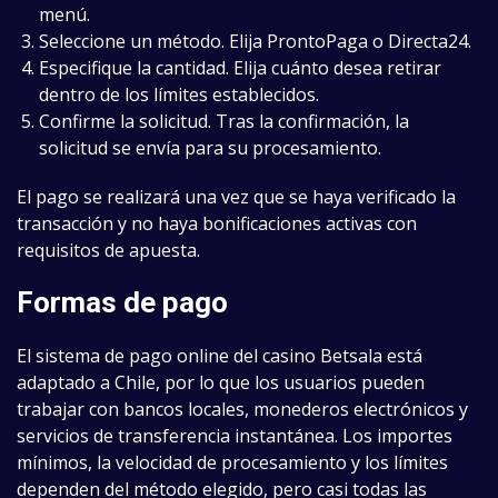
menú.
Seleccione un método. Elija ProntoPaga o Directa24.
Especifique la cantidad. Elija cuánto desea retirar
dentro de los límites establecidos.
Confirme la solicitud. Tras la confirmación, la
solicitud se envía para su procesamiento.
El pago se realizará una vez que se haya verificado la
transacción y no haya bonificaciones activas con
requisitos de apuesta.
Formas de pago
El sistema de pago online del casino Betsala está
adaptado a Chile, por lo que los usuarios pueden
trabajar con bancos locales, monederos electrónicos y
servicios de transferencia instantánea. Los importes
mínimos, la velocidad de procesamiento y los límites
dependen del método elegido, pero casi todas las