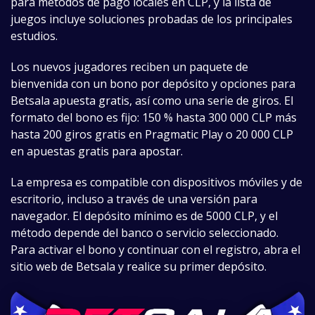
para métodos de pago locales en CLP, y la lista de
juegos incluye soluciones probadas de los principales
estudios.
Los nuevos jugadores reciben un paquete de
bienvenida con un bono por depósito y opciones para
Betsala apuesta gratis, así como una serie de giros. El
formato del bono es fijo: 150 % hasta 300 000 CLP más
hasta 200 giros gratis en Pragmatic Play o 20 000 CLP
en apuestas gratis para apostar.
La empresa es compatible con dispositivos móviles y de
escritorio, incluso a través de una versión para
navegador. El depósito mínimo es de 5000 CLP, y el
método depende del banco o servicio seleccionado.
Para activar el bono y continuar con el registro, abra el
sitio web de Betsala y realice su primer depósito.