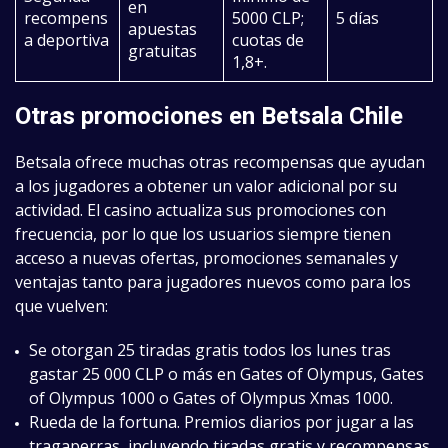
en
recompens
5000 CLP;
5 días
apuestas
a deportiva
cuotas de
gratuitas
1,8+.
Otras promociones en Betsala Chile
Betsala ofrece muchas otras recompensas que ayudan
a los jugadores a obtener un valor adicional por su
actividad. El casino actualiza sus promociones con
frecuencia, por lo que los usuarios siempre tienen
acceso a nuevas ofertas, promociones semanales y
ventajas tanto para jugadores nuevos como para los
que vuelven:
Se otorgan 25 tiradas gratis todos los lunes tras
gastar 25 000 CLP o más en Gates of Olympus, Gates
of Olympus 1000 o Gates of Olympus Xmas 1000.
Rueda de la fortuna. Premios diarios por jugar a las
tragaperras, incluyendo tiradas gratis y recompensas