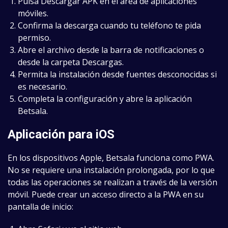
Pulsa Descargar APK en el área de aplicaciones
móviles.
Confirma la descarga cuando tu teléfono te pida
permiso.
Abre el archivo desde la barra de notificaciones o
desde la carpeta Descargas.
Permita la instalación desde fuentes desconocidas si
es necesario.
Completa la configuración y abre la aplicación
Betsala.
Aplicación para iOS
En los dispositivos Apple, Betsala funciona como PWA.
No se requiere una instalación prolongada, por lo que
todas las operaciones se realizan a través de la versión
móvil. Puede crear un acceso directo a la PWA en su
pantalla de inicio: