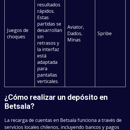
resultados
rápidos.
Estas
partidas se
Aviator,
Juegos de
desarrollan
Dados,
Spribe
choques
sin
Minas
retrasos y
la interfaz
está
adaptada
para
pantallas
verticales.
¿Cómo realizar un depósito en
Betsala?
La recarga de cuentas en Betsala funciona a través de
servicios locales chilenos, incluyendo bancos y pagos