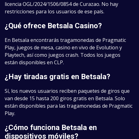
licencia OGL/2024/1506/0854 de Curazao. No hay
restricciones para los usuarios de ese país.
¿Qué ofrece Betsala Casino?
En Betsala encontrarás tragamonedas de Pragmatic
Play, juegos de mesa, casino en vivo de Evolution y
Playtech, así como juegos crash. Todos los juegos
están disponibles en CLP.
¿Hay tiradas gratis en Betsala?
Sí, los nuevos usuarios reciben paquetes de giros que
van desde 15 hasta 200 giros gratis en Betsala. Solo
están disponibles para las tragamonedas de Pragmatic
Play.
¿Cómo funciona Betsala en
dispositivos móviles?