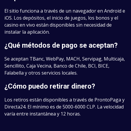
El sitio funciona a través de un navegador en Android e
iOS. Los depósitos, el inicio de juegos, los bonos y el
casino en vivo están disponibles sin necesidad de
instalar la aplicación.
¿Qué métodos de pago se aceptan?
Se aceptan TBanc, WebPay, MACH, Servipag, Multicaja,
Sencillito, Caja Vecina, Banco de Chile, BCI, BICE,
Falabella y otros servicios locales.
¿Cómo puedo retirar dinero?
Los retiros están disponibles a través de ProntoPaga y
Directa24. El mínimo es de 5000-6000 CLP. La velocidad
varía entre instantánea y 12 horas.