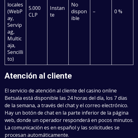
locales
No
5.000
Instan
(WebP
dispon
–
0 %
CLP
te
ay,
ible
Servip
ag,
Multic
aja,
Sencilli
to)
Atención al cliente
El servicio de atención al cliente del casino online
Betsala está disponible las 24 horas del día, los 7 días
de la semana, a través del chat y el correo electrónico.
Hay un botón de chat en la parte inferior de la página
web, donde un operador responderá en pocos minutos.
La comunicación es en español y las solicitudes se
procesan automáticamente.