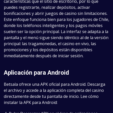
características que el sitio de escritorio, por lo que
puedes registrarte, realizar depósitos, activar
bonificaciones y abrir juegos de casino sin limitaciones.
Este enfoque funciona bien para los jugadores de Chile,
donde los teléfonos inteligentes y los pagos móviles
suelen ser la opción principal. La interfaz se adapta a la
pantalla y el menú sigue siendo idéntico al de la versión
principal: las tragamonedas, el casino en vivo, las
promociones y los depósitos están disponibles
inmediatamente después de iniciar sesión.
Aplicación para Android
Betsala ofrece una APK oficial para Android. Descarga
el archivo y accede a la aplicación completa del casino
directamente desde tu pantalla de inicio. Lee cómo
instalar la APK para Android: