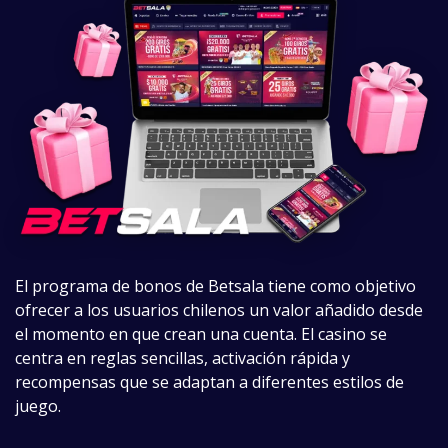
El programa de bonos de Betsala tiene como objetivo
ofrecer a los usuarios chilenos un valor añadido desde
el momento en que crean una cuenta. El casino se
centra en reglas sencillas, activación rápida y
recompensas que se adaptan a diferentes estilos de
juego.