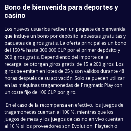
Bono de bienvenida para deportes y
casino
Los nuevos usuarios reciben un paquete de bienvenida
que incluye un bono por depósito, apuestas gratuitas y
paquetes de giros gratis. La oferta principal es un bono
del 150 % hasta 300 000 CLP por el primer depósito y
200 giros gratis. Dependiendo del importe de la
recarga, se otorgan giros gratis: de 15 a 200 giros. Los
giros se emiten en lotes de 25 y son válidos durante 48
horas después de su activación. Solo se pueden utilizar
en las máquinas tragamonedas de Pragmatic Play con
un coste fijo de 100 CLP por giro.
En el caso de la recompensa en efectivo, los juegos de
tragamonedas cuentan al 100 %, mientras que los
juegos de mesa y los juegos de casino en vivo cuentan
al 10 % si los proveedores son Evolution, Playtech o