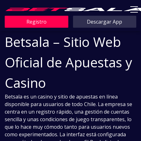
Registro
Descargar App
Betsala – Sitio Web
Oficial de Apuestas y
Casino
Betsala es un casino y sitio de apuestas en línea
disponible para usuarios de todo Chile. La empresa se
centra en un registro rápido, una gestión de cuentas
sencilla y unas condiciones de juego transparentes, lo
que lo hace muy cómodo tanto para usuarios nuevos
como experimentados. La interfaz está configurada