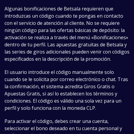
Algunas bonificaciones de Betsala requieren que
introduzcas un código cuando te pongas en contacto
con el servicio de atención al cliente. No se requiere
ningún código para las ofertas básicas de depósito: la
activación se realiza a través del menú «Bonificaciones»
dentro de tu perfil. Las apuestas gratuitas de Betsala y
las series de giros adicionales pueden venir con códigos
especificados en la descripción de la promoción.
El usuario introduce el código manualmente solo
cuando se le solicita por correo electrónico o chat. Tras
la confirmación, el sistema acredita Giros Gratis o
Apuestas Gratis, si así lo establecen los términos y
condiciones. El código es válido una sola vez para un
perfil y solo funciona con la moneda CLP.
Para activar el código, debes crear una cuenta,
seleccionar el bono deseado en tu cuenta personal y