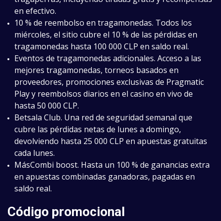
en efectivo.
10 % de reembolso en tragamonedas. Todos los
miércoles, el sitio cubre el 10 % de las pérdidas en
tragamonedas hasta 100 000 CLP en saldo real.
Eventos de tragamonedas adicionales. Acceso a las
mejores tragamonedas, torneos basados en
proveedores, promociones exclusivas de Pragmatic
Play y reembolsos diarios en el casino en vivo de
hasta 50 000 CLP.
Betsala Club. Una red de seguridad semanal que
cubre las pérdidas netas de lunes a domingo,
devolviendo hasta 25 000 CLP en apuestas gratuitas
cada lunes.
MásCombi boost. Hasta un 100 % de ganancias extra
en apuestas combinadas ganadoras, pagadas en
saldo real.
Código promocional