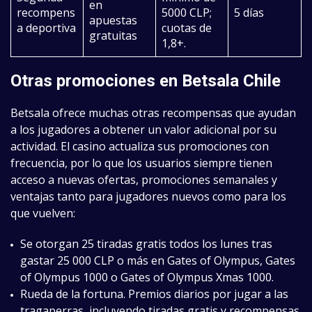
en
recompens
5000 CLP;
5 días
apuestas
a deportiva
cuotas de
gratuitas
1,8+.
Otras promociones en Betsala Chile
Betsala ofrece muchas otras recompensas que ayudan
a los jugadores a obtener un valor adicional por su
actividad. El casino actualiza sus promociones con
frecuencia, por lo que los usuarios siempre tienen
acceso a nuevas ofertas, promociones semanales y
ventajas tanto para jugadores nuevos como para los
que vuelven:
Se otorgan 25 tiradas gratis todos los lunes tras
gastar 25 000 CLP o más en Gates of Olympus, Gates
of Olympus 1000 o Gates of Olympus Xmas 1000.
Rueda de la fortuna. Premios diarios por jugar a las
tragaperras, incluyendo tiradas gratis y recompensas