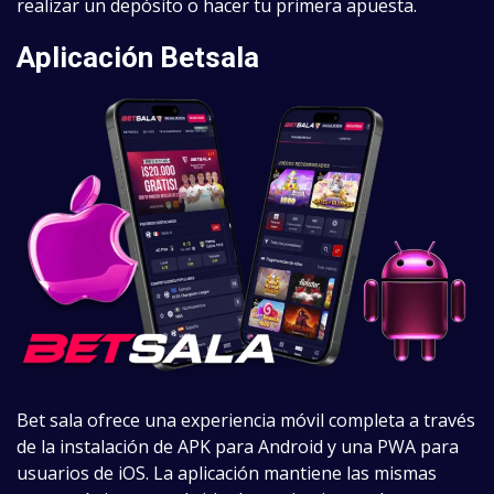
realizar un depósito o hacer tu primera apuesta.
Aplicación Betsala
Bet sala ofrece una experiencia móvil completa a través
de la instalación de APK para Android y una PWA para
usuarios de iOS. La aplicación mantiene las mismas