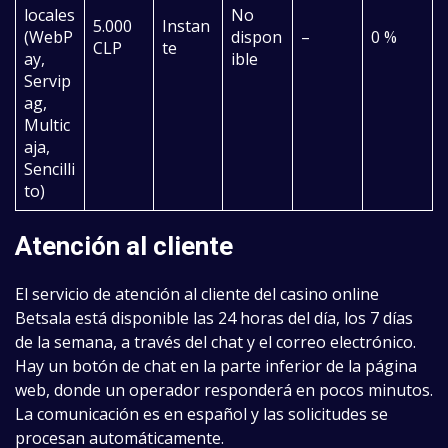
locales
No
5.000
Instan
(WebP
dispon
–
0 %
CLP
te
ay,
ible
Servip
ag,
Multic
aja,
Sencilli
to)
Atención al cliente
El servicio de atención al cliente del casino online
Betsala está disponible las 24 horas del día, los 7 días
de la semana, a través del chat y el correo electrónico.
Hay un botón de chat en la parte inferior de la página
web, donde un operador responderá en pocos minutos.
La comunicación es en español y las solicitudes se
procesan automáticamente.