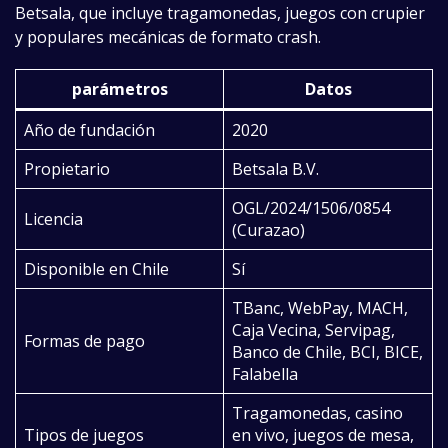
Betsala, que incluye tragamonedas, juegos con crupier
y populares mecánicas de formato crash.
parámetros
Datos
Año de fundación
2020
Propietario
Betsala B.V.
OGL/2024/1506/0854
Licencia
(Curazao)
Disponible en Chile
Sí
TBanc, WebPay, MACH,
Caja Vecina, Servipag,
Formas de pago
Banco de Chile, BCI, BICE,
Falabella
Tragamonedas, casino
Tipos de juegos
en vivo, juegos de mesa,