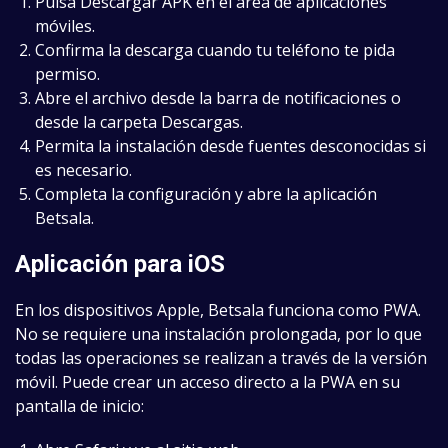
Pulsa Descargar APK en el área de aplicaciones
móviles.
Confirma la descarga cuando tu teléfono te pida
permiso.
Abre el archivo desde la barra de notificaciones o
desde la carpeta Descargas.
Permita la instalación desde fuentes desconocidas si
es necesario.
Completa la configuración y abre la aplicación
Betsala.
Aplicación para iOS
En los dispositivos Apple, Betsala funciona como PWA.
No se requiere una instalación prolongada, por lo que
todas las operaciones se realizan a través de la versión
móvil. Puede crear un acceso directo a la PWA en su
pantalla de inicio: