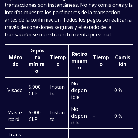
transacciones son instantáneas. No hay comisiones y la
interfaz muestra los parámetros de la transacción
antes de la confirmación. Todos los pagos se realizan a
través de conexiones seguras y el estado de la
transacción se muestra en tu cuenta personal.
Depós
Retiro
Méto
ito
Tiemp
Tiemp
Comis
mínim
do
mínim
o
o
ión
o
o
No
5.000
Instan
Visado
dispon
–
0 %
CLP
te
ible
No
Maste
5.000
Instan
dispon
–
0 %
rcard
CLP
te
ible
Transf