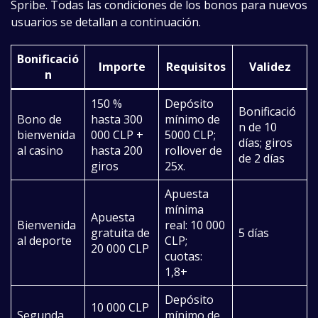
Spribe. Todas las condiciones de los bonos para nuevos
usuarios se detallan a continuación.
Bonificació
Importe
Requisitos
Validez
n
150 %
Depósito
Bonificació
Bono de
hasta 300
mínimo de
n de 10
bienvenida
000 CLP +
5000 CLP;
días; giros
al casino
hasta 200
rollover de
de 2 días
giros
25x.
Apuesta
mínima
Apuesta
Bienvenida
real: 10 000
gratuita de
5 días
al deporte
CLP;
20 000 CLP
cuotas:
1,8+
Depósito
10 000 CLP
Segunda
mínimo de