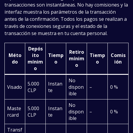
transacciones son instantáneas. No hay comisiones y la
interfaz muestra los parámetros de la transacción
antes de la confirmación. Todos los pagos se realizan a
través de conexiones seguras y el estado de la
transacción se muestra en tu cuenta personal.
Depós
Retiro
Méto
ito
Tiemp
Tiemp
Comis
mínim
do
mínim
o
o
ión
o
o
No
5.000
Instan
Visado
dispon
–
0 %
CLP
te
ible
No
Maste
5.000
Instan
dispon
–
0 %
rcard
CLP
te
ible
Transf