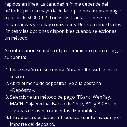
rápidos en línea. La cantidad mínima depende del
método, pero la mayoría de las opciones aceptan pagos
a partir de 5000 CLP. Todas las transacciones son
instantáneas y no hay comisiones. Bet sala muestra los
límites y las opciones disponibles cuando seleccionas
un método.
A continuación se indica el procedimiento para recargar
su cuenta:
Inicie sesión en su cuenta. Abra el sitio web e inicie
sesión.
Abre el menú de depósitos. Ve a la pestaña
«Depósito».
Seleccione un método de pago. TBanc, WebPay,
MACH, Caja Vecina, Banco de Chile, BCI y BICE son
algunas de las herramientas disponibles.
Introduzca sus datos. Introduzca su información y el
importe del depósito.