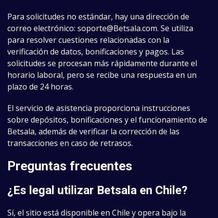
Para solicitudes no estándar, hay una dirección de
correo electrónico:
soporte@Betsala.com
. Se utiliza
para resolver cuestiones relacionadas con la
verificación de datos, bonificaciones y pagos. Las
solicitudes se procesan más rápidamente durante el
horario laboral, pero se recibe una respuesta en un
plazo de 24 horas.
El servicio de asistencia proporciona instrucciones
sobre depósitos, bonificaciones y el funcionamiento de
Betsala, además de verificar la corrección de las
transacciones en caso de retrasos.
Preguntas frecuentes
¿Es legal utilizar Betsala en Chile?
Sí, el sitio está disponible en Chile y opera bajo la