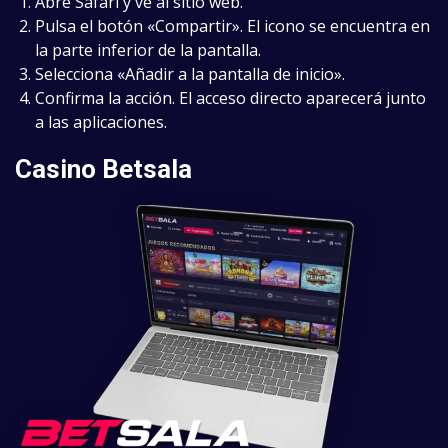
Abre Safari y ve al sitio web.
Pulsa el botón «Compartir». El icono se encuentra en
la parte inferior de la pantalla.
Selecciona «Añadir a la pantalla de inicio».
Confirma la acción. El acceso directo aparecerá junto
a las aplicaciones.
Casino Betsala