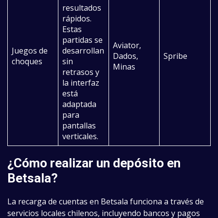
resultados
rápidos.
Estas
partidas se
Aviator,
Juegos de
desarrollan
Dados,
Spribe
choques
sin
Minas
retrasos y
la interfaz
está
adaptada
para
pantallas
verticales.
¿Cómo realizar un depósito en
Betsala?
La recarga de cuentas en Betsala funciona a través de
servicios locales chilenos, incluyendo bancos y pagos