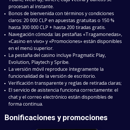
procesan al instante.
Bonos de bienvenida con términos y condiciones
claros: 20 000 CLP en apuestas gratuitas o 150 %
hasta 300 000 CLP + hasta 200 tiradas gratis.
Navegación cómoda: las pestañas «Tragamonedas»,
«Casino en vivo» y «Promociones» están disponibles
en el menú superior.
La pestaña del casino incluye Pragmatic Play,
Evolution, Playtech y Spribe.
La versión móvil reproduce íntegramente la
funcionalidad de la versión de escritorio.
Verificación transparente y reglas de retirada claras;
El servicio de asistencia funciona correctamente: el
chat y el correo electrónico están disponibles de
forma continua.
Bonificaciones y promociones