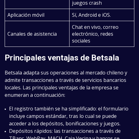
juegos crash
Aplicación móvil
Sí, Android e iOS.
Chat en vivo, correo
Canales de asistencia
electrónico, redes
sociales
Principales ventajas de Betsala
Betsala adapta sus operaciones al mercado chileno y
admite transacciones a través de servicios bancarios
locales. Las principales ventajas de la empresa se
enumeran a continuación:
El registro también se ha simplificado: el formulario
incluye campos estándar, tras lo cual se puede
acceder a los depósitos, bonificaciones y juegos.
Depósitos rápidos: las transacciones a través de
TBanc, WebPay, MACH, Caja Vecina y bancos se