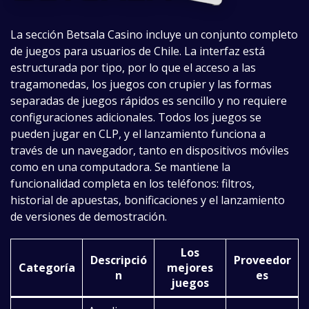
La sección Betsala Casino incluye un conjunto completo
de juegos para usuarios de Chile. La interfaz está
estructurada por tipo, por lo que el acceso a las
tragamonedas, los juegos con crupier y las formas
separadas de juegos rápidos es sencillo y no requiere
configuraciones adicionales. Todos los juegos se
pueden jugar en CLP, y el lanzamiento funciona a
través de un navegador, tanto en dispositivos móviles
como en una computadora. Se mantiene la
funcionalidad completa en los teléfonos: filtros,
historial de apuestas, bonificaciones y el lanzamiento
de versiones de demostración.
Los
Descripció
Proveedor
Categoría
mejores
n
es
juegos