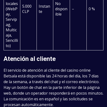
locales
No
5.000
Instan
(WebP
dispon
–
0 %
CLP
te
ay,
ible
Servip
ag,
Multic
aja,
Sencilli
to)
Atención al cliente
El servicio de atención al cliente del casino online
Betsala está disponible las 24 horas del día, los 7 días
de la semana, a través del chat y el correo electrónico.
Hay un botón de chat en la parte inferior de la página
web, donde un operador responderá en pocos minutos.
La comunicación es en español y las solicitudes se
procesan automáticamente.