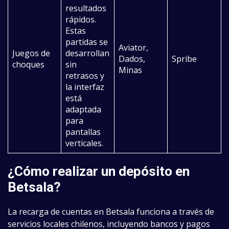
resultados
rápidos.
Estas
partidas se
Aviator,
Juegos de
desarrollan
Dados,
Spribe
choques
sin
Minas
retrasos y
la interfaz
está
adaptada
para
pantallas
verticales.
¿Cómo realizar un depósito en
Betsala?
La recarga de cuentas en Betsala funciona a través de
servicios locales chilenos, incluyendo bancos y pagos