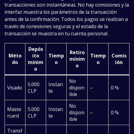
transacciones son instantáneas. No hay comisiones y la
interfaz muestra los parámetros de la transacción
antes de la confirmación. Todos los pagos se realizan a
través de conexiones seguras y el estado de la
transacción se muestra en tu cuenta personal.
Depós
Retiro
Méto
ito
Tiemp
Tiemp
Comis
mínim
do
mínim
o
o
ión
o
o
No
5.000
Instan
Visado
dispon
–
0 %
CLP
te
ible
No
Maste
5.000
Instan
dispon
–
0 %
rcard
CLP
te
ible
Transf