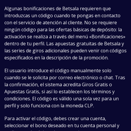
Algunas bonificaciones de Betsala requieren que
introduzcas un código cuando te pongas en contacto
con el servicio de atención al cliente. No se requiere
ningún código para las ofertas básicas de depósito: la
activación se realiza a través del menú «Bonificaciones»
dentro de tu perfil. Las apuestas gratuitas de Betsala y
las series de giros adicionales pueden venir con códigos
especificados en la descripción de la promoción.
El usuario introduce el código manualmente solo
cuando se le solicita por correo electrónico o chat. Tras
la confirmación, el sistema acredita Giros Gratis o
Apuestas Gratis, si así lo establecen los términos y
condiciones. El código es válido una sola vez para un
perfil y solo funciona con la moneda CLP.
Para activar el código, debes crear una cuenta,
seleccionar el bono deseado en tu cuenta personal y