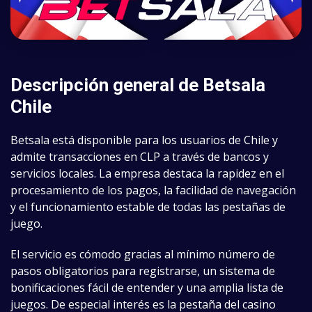
Descripción general de Betsala
Chile
Betsala está disponible para los usuarios de Chile y
admite transacciones en CLP a través de bancos y
servicios locales. La empresa destaca la rapidez en el
procesamiento de los pagos, la facilidad de navegación
y el funcionamiento estable de todas las pestañas de
juego.
El servicio es cómodo gracias al mínimo número de
pasos obligatorios para registrarse, un sistema de
bonificaciones fácil de entender y una amplia lista de
juegos. De especial interés es la pestaña del casino