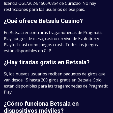
licencia OGL/2024/1506/0854 de Curazao. No hay
restricciones para los usuarios de ese país.
¿Qué ofrece Betsala Casino?
En Betsala encontrarás tragamonedas de Pragmatic
Play, juegos de mesa, casino en vivo de Evolution y
Playtech, así como juegos crash. Todos los juegos
están disponibles en CLP.
¿Hay tiradas gratis en Betsala?
Sí, los nuevos usuarios reciben paquetes de giros que
van desde 15 hasta 200 giros gratis en Betsala. Solo
están disponibles para las tragamonedas de Pragmatic
Play.
¿Cómo funciona Betsala en
dispositivos móviles?