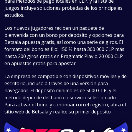
para métodos de pago locales en CLP, y la lista de
juegos incluye soluciones probadas de los principales
estudios.
Los nuevos jugadores reciben un paquete de
bienvenida con un bono por depósito y opciones para
Betsala apuesta gratis, así como una serie de giros. El
formato del bono es fijo: 150 % hasta 300 000 CLP más
hasta 200 giros gratis en Pragmatic Play o 20 000 CLP
en apuestas gratis para apostar.
La empresa es compatible con dispositivos móviles y de
escritorio, incluso a través de una versión para
navegador. El depósito mínimo es de 5000 CLP, y el
método depende del banco o servicio seleccionado.
Para activar el bono y continuar con el registro, abra el
sitio web de Betsala y realice su primer depósito.