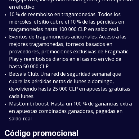
en efectivo.
10 % de reembolso en tragamonedas. Todos los
miércoles, el sitio cubre el 10 % de las pérdidas en
tragamonedas hasta 100 000 CLP en saldo real.
Eventos de tragamonedas adicionales. Acceso a las
mejores tragamonedas, torneos basados en
proveedores, promociones exclusivas de Pragmatic
Play y reembolsos diarios en el casino en vivo de
hasta 50 000 CLP.
Betsala Club. Una red de seguridad semanal que
cubre las pérdidas netas de lunes a domingo,
devolviendo hasta 25 000 CLP en apuestas gratuitas
cada lunes.
MásCombi boost. Hasta un 100 % de ganancias extra
en apuestas combinadas ganadoras, pagadas en
saldo real.
Código promocional