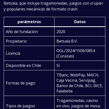
Betsala, que incluye tragamonedas, juegos con crupier
y populares mecánicas de formato crash.
parámetros
Datos
Año de fundación
2020
Propietario
Betsala B.V.
OGL/2024/1506/0854
Licencia
(Curazao)
Disponible en Chile
Sí
TBanc, WebPay, MACH,
Caja Vecina, Servipag,
Formas de pago
Banco de Chile, BCI, BICE,
Falabella
Tragamonedas, casino
Tipos de juegos
en vivo, juegos de mesa,