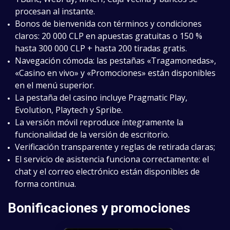
procesan al instante.
Bonos de bienvenida con términos y condiciones
claros: 20 000 CLP en apuestas gratuitas o 150 %
hasta 300 000 CLP + hasta 200 tiradas gratis.
Navegación cómoda: las pestañas «Tragamonedas»,
«Casino en vivo» y «Promociones» están disponibles
en el menú superior.
La pestaña del casino incluye Pragmatic Play,
Evolution, Playtech y Spribe.
La versión móvil reproduce íntegramente la
funcionalidad de la versión de escritorio.
Verificación transparente y reglas de retirada claras;
El servicio de asistencia funciona correctamente: el
chat y el correo electrónico están disponibles de
forma continua.
Bonificaciones y promociones