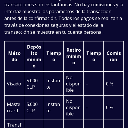
transacciones son instantáneas. No hay comisiones y la
interfaz muestra los parámetros de la transacción
antes de la confirmación. Todos los pagos se realizan a
través de conexiones seguras y el estado de la
transacción se muestra en tu cuenta personal.
Depós
Retiro
Méto
ito
Tiemp
Tiemp
Comis
mínim
do
mínim
o
o
ión
o
o
No
5.000
Instan
Visado
dispon
–
0 %
CLP
te
ible
No
Maste
5.000
Instan
dispon
–
0 %
rcard
CLP
te
ible
Transf