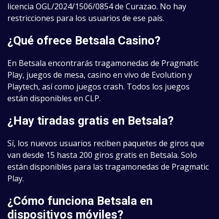
licencia OGL/2024/1506/0854 de Curazao. No hay
restricciones para los usuarios de ese país.
¿Qué ofrece Betsala Casino?
En Betsala encontrarás tragamonedas de Pragmatic
Play, juegos de mesa, casino en vivo de Evolution y
Playtech, así como juegos crash. Todos los juegos
están disponibles en CLP.
¿Hay tiradas gratis en Betsala?
Sí, los nuevos usuarios reciben paquetes de giros que
van desde 15 hasta 200 giros gratis en Betsala. Solo
están disponibles para las tragamonedas de Pragmatic
Play.
¿Cómo funciona Betsala en
dispositivos móviles?