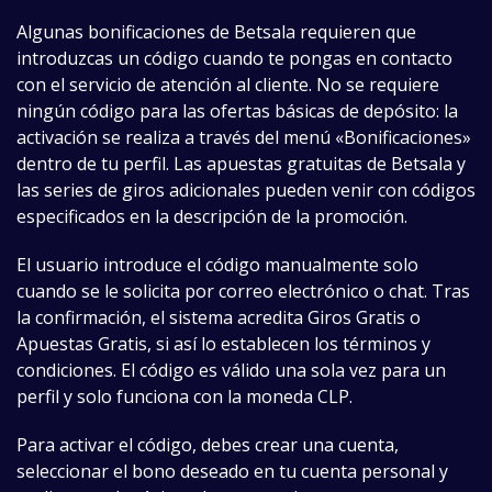
Algunas bonificaciones de Betsala requieren que
introduzcas un código cuando te pongas en contacto
con el servicio de atención al cliente. No se requiere
ningún código para las ofertas básicas de depósito: la
activación se realiza a través del menú «Bonificaciones»
dentro de tu perfil. Las apuestas gratuitas de Betsala y
las series de giros adicionales pueden venir con códigos
especificados en la descripción de la promoción.
El usuario introduce el código manualmente solo
cuando se le solicita por correo electrónico o chat. Tras
la confirmación, el sistema acredita Giros Gratis o
Apuestas Gratis, si así lo establecen los términos y
condiciones. El código es válido una sola vez para un
perfil y solo funciona con la moneda CLP.
Para activar el código, debes crear una cuenta,
seleccionar el bono deseado en tu cuenta personal y