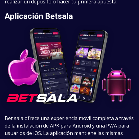
realizar un depósito o hacer tu primera apuesta.
Aplicación Betsala
Bet sala ofrece una experiencia móvil completa a través
de la instalación de APK para Android y una PWA para
usuarios de iOS. La aplicación mantiene las mismas