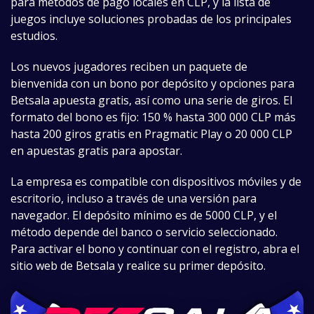
para métodos de pago locales en CLP, y la lista de
juegos incluye soluciones probadas de los principales
estudios.
Los nuevos jugadores reciben un paquete de
bienvenida con un bono por depósito y opciones para
Betsala apuesta gratis, así como una serie de giros. El
formato del bono es fijo: 150 % hasta 300 000 CLP más
hasta 200 giros gratis en Pragmatic Play o 20 000 CLP
en apuestas gratis para apostar.
La empresa es compatible con dispositivos móviles y de
escritorio, incluso a través de una versión para
navegador. El depósito mínimo es de 5000 CLP, y el
método depende del banco o servicio seleccionado.
Para activar el bono y continuar con el registro, abra el
sitio web de Betsala y realice su primer depósito.