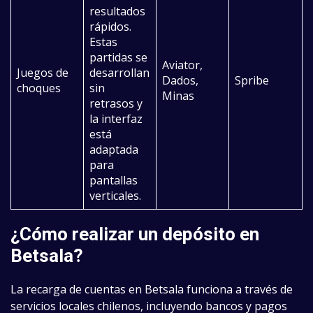
resultados
rápidos.
Estas
partidas se
Aviator,
Juegos de
desarrollan
Dados,
Spribe
choques
sin
Minas
retrasos y
la interfaz
está
adaptada
para
pantallas
verticales.
¿Cómo realizar un depósito en
Betsala?
La recarga de cuentas en Betsala funciona a través de
servicios locales chilenos, incluyendo bancos y pagos