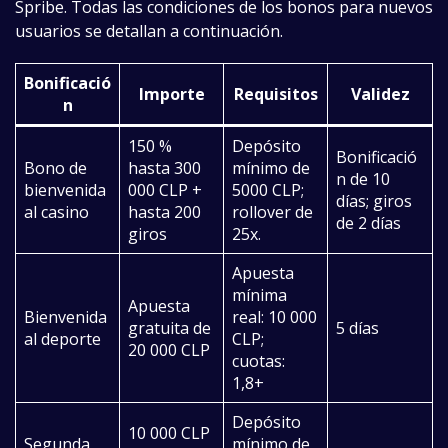
Spribe. Todas las condiciones de los bonos para nuevos
usuarios se detallan a continuación.
Bonificació
Importe
Requisitos
Validez
n
150 %
Depósito
Bonificació
Bono de
hasta 300
mínimo de
n de 10
bienvenida
000 CLP +
5000 CLP;
días; giros
al casino
hasta 200
rollover de
de 2 días
giros
25x.
Apuesta
mínima
Apuesta
Bienvenida
real: 10 000
gratuita de
5 días
al deporte
CLP;
20 000 CLP
cuotas:
1,8+
Depósito
10 000 CLP
Segunda
mínimo de