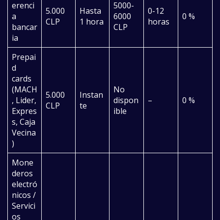
erenci
5000-
5.000
Hasta
0-12
a
6000
0 %
CLP
1 hora
horas
bancar
CLP
ia
Prepai
d
cards
(MACH
No
5.000
Instan
, Lider,
dispon
–
0 %
CLP
te
Expres
ible
s, Caja
Vecina
)
Mone
deros
electró
nicos /
Servici
os