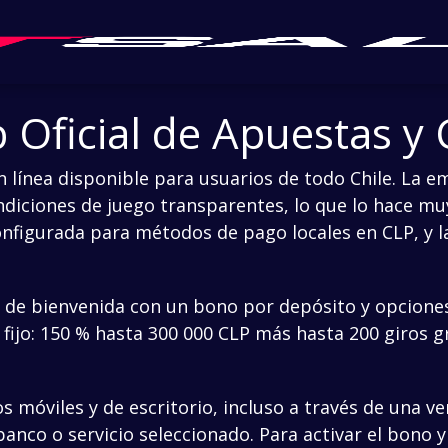
b Oficial de Apuestas y
n línea disponible para usuarios de todo Chile. La e
ondiciones de juego transparentes, lo que lo hace 
figurada para métodos de pago locales en CLP, y la 
de bienvenida con un bono por depósito y opciones
s fijo: 150 % hasta 300 000 CLP más hasta 200 giros g
 móviles y de escritorio, incluso a través de una v
nco o servicio seleccionado. Para activar el bono y c