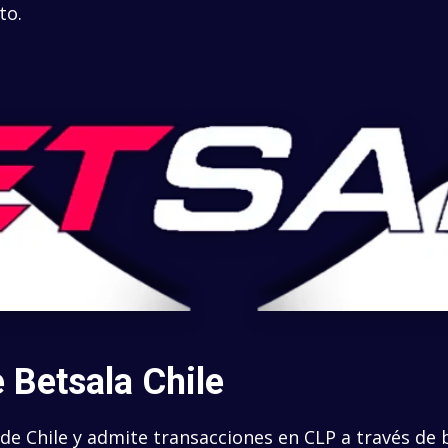
to.
 Betsala Chile
 de Chile y admite transacciones en CLP a través de 