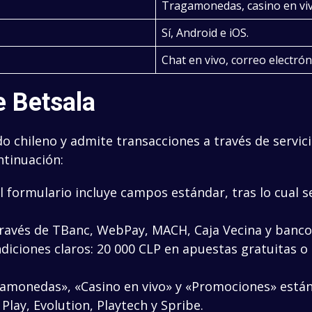
Tragamonedas, casino en viv
Sí, Android e iOS.
Chat en vivo, correo electrón
e Betsala
 chileno y admite transacciones a través de servicio
ntinuación:
el formulario incluye campos estándar, tras lo cual 
través de TBanc, WebPay, MACH, Caja Vecina y bancos
iciones claros: 20 000 CLP en apuestas gratuitas o
monedas», «Casino en vivo» y «Promociones» están 
Play, Evolution, Playtech y Spribe.