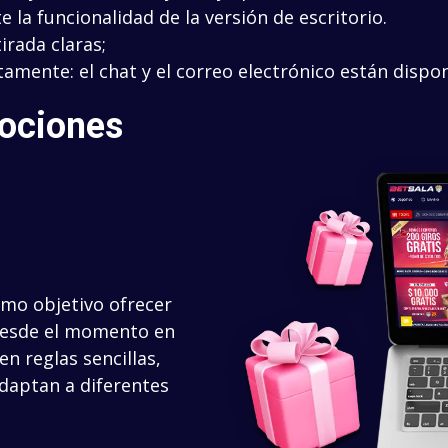
la funcionalidad de la versión de escritorio.
irada claras;
ctamente: el chat y el correo electrónico están disp
mociones
omo objetivo ofrecer
 desde el momento en
en reglas sencillas,
daptan a diferentes