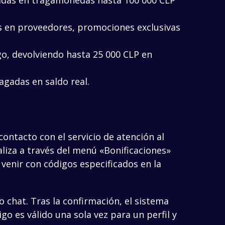
s en proveedores, promociones exclusivas
o, devolviendo hasta 25 000 CLP en
gadas en saldo real.
ontacto con el servicio de atención al
aliza a través del menú «Bonificaciones»
 venir con códigos especificados en la
o chat. Tras la confirmación, el sistema
igo es válido una sola vez para un perfil y