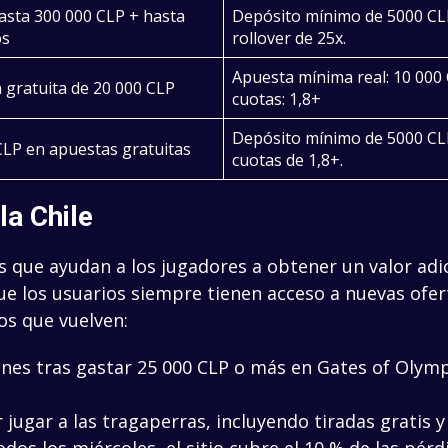
asta 300 000 CLP + hasta
Depósito mínimo de 5000 CL
os
rollover de 25x.
Apuesta mínima real: 10 000 
 gratuita de 20 000 CLP
cuotas: 1,8+
Depósito mínimo de 5000 CL
CLP en apuestas gratuitas
cuotas de 1,8+.
a Chile
ue ayudan a los jugadores a obtener un valor adicio
ue los usuarios siempre tienen acceso a nuevas ofe
os que vuelven:
lunes tras gastar 25 000 CLP o más en Gates of Oly
 jugar a las tragaperras, incluyendo tiradas gratis 
os los miércoles, el sitio cubre el 10 % de las pé