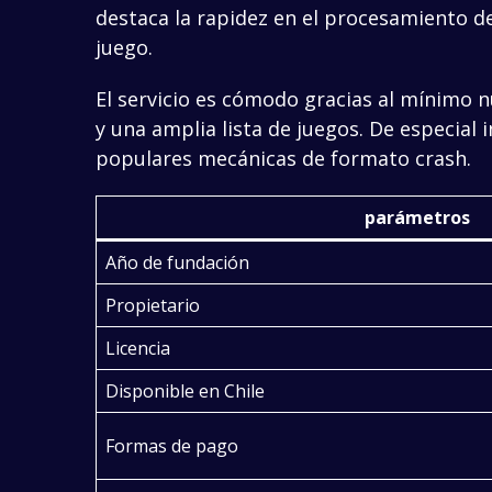
destaca la rapidez en el procesamiento de
juego.
El servicio es cómodo gracias al mínimo n
y una amplia lista de juegos. De especial 
populares mecánicas de formato crash.
parámetros
Año de fundación
Propietario
Licencia
Disponible en Chile
Formas de pago