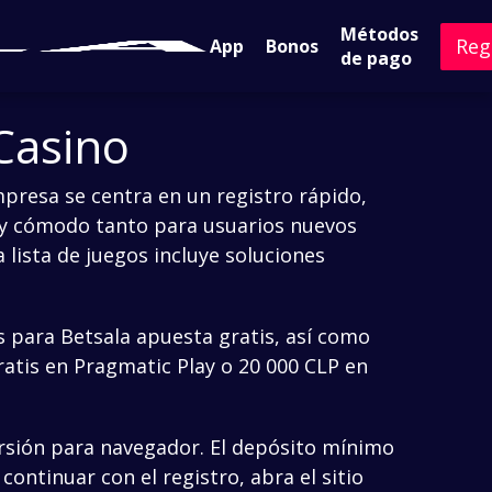
Métodos
Reg
App
Bonos
de pago
 Casino
mpresa se centra en un registro rápido,
muy cómodo tanto para usuarios nuevos
lista de juegos incluye soluciones
 para Betsala apuesta gratis, así como
ratis en Pragmatic Play o 20 000 CLP en
ersión para navegador. El depósito mínimo
ontinuar con el registro, abra el sitio