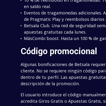
en saldo real.
Eventos de tragamonedas adicionales. 
de Pragmatic Play y reembolsos diarios e
Betsala Club. Una red de seguridad sem
apuestas gratuitas cada lunes.
MásCombi boost. Hasta un 100 % de gan
Código promocional
Algunas bonificaciones de Betsala requie
cliente. No se requiere ningún código para
dentro de tu perfil. Las apuestas gratuita
descripción de la promoción.
El usuario introduce el código manualment
acredita Giros Gratis o Apuestas Gratis, si