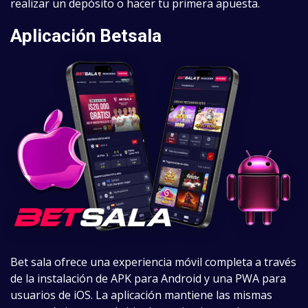
realizar un depósito o hacer tu primera apuesta.
Aplicación Betsala
Bet sala ofrece una experiencia móvil completa a través
de la instalación de APK para Android y una PWA para
usuarios de iOS. La aplicación mantiene las mismas