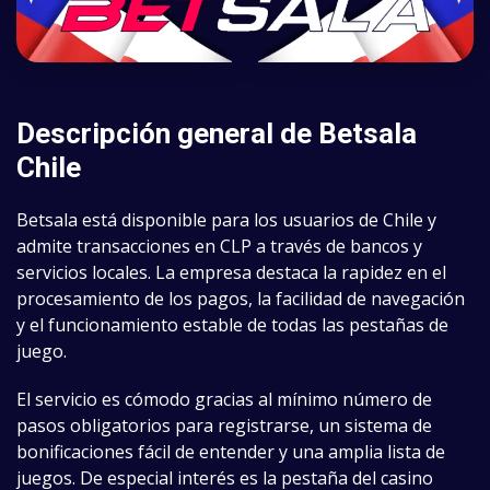
Descripción general de Betsala
Chile
Betsala está disponible para los usuarios de Chile y
admite transacciones en CLP a través de bancos y
servicios locales. La empresa destaca la rapidez en el
procesamiento de los pagos, la facilidad de navegación
y el funcionamiento estable de todas las pestañas de
juego.
El servicio es cómodo gracias al mínimo número de
pasos obligatorios para registrarse, un sistema de
bonificaciones fácil de entender y una amplia lista de
juegos. De especial interés es la pestaña del casino