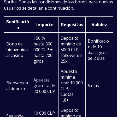
Spribe. Todas las condiciones de los bonos para nuevos
usuarios se detallan a continuación.
Bonificació
Importe
Requisitos
Validez
n
150 %
Depósito
Bonificació
Bono de
hasta 300
mínimo de
n de 10
bienvenida
000 CLP +
5000 CLP;
días; giros
al casino
hasta 200
rollover de
de 2 días
giros
25x.
Apuesta
mínima
Apuesta
Bienvenida
real: 10 000
gratuita de
5 días
al deporte
CLP;
20 000 CLP
cuotas:
1,8+
Depósito
10 000 CLP
Segunda
mínimo de