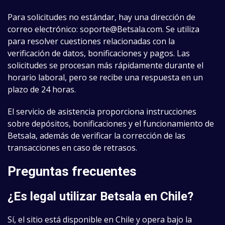
Para solicitudes no estándar, hay una dirección de
correo electrónico:
soporte@Betsala.com
. Se utiliza
para resolver cuestiones relacionadas con la
verificación de datos, bonificaciones y pagos. Las
solicitudes se procesan más rápidamente durante el
horario laboral, pero se recibe una respuesta en un
plazo de 24 horas.
El servicio de asistencia proporciona instrucciones
sobre depósitos, bonificaciones y el funcionamiento de
Betsala, además de verificar la corrección de las
transacciones en caso de retrasos.
Preguntas frecuentes
¿Es legal utilizar Betsala en Chile?
Sí, el sitio está disponible en Chile y opera bajo la