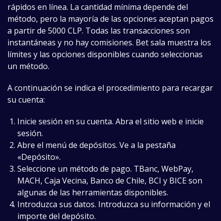
rápidos en línea. La cantidad mínima depende del
método, pero la mayoría de las opciones aceptan pagos
a partir de 5000 CLP. Todas las transacciones son
instantáneas y no hay comisiones. Bet sala muestra los
límites y las opciones disponibles cuando seleccionas
un método.
A continuación se indica el procedimiento para recargar
su cuenta:
Inicie sesión en su cuenta. Abra el sitio web e inicie
sesión.
Abre el menú de depósitos. Ve a la pestaña
«Depósito».
Seleccione un método de pago. TBanc, WebPay,
MACH, Caja Vecina, Banco de Chile, BCI y BICE son
algunas de las herramientas disponibles.
Introduzca sus datos. Introduzca su información y el
importe del depósito.