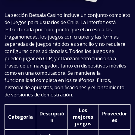
La sección Betsala Casino incluye un conjunto completo
de juegos para usuarios de Chile. La interfaz está
estructurada por tipo, por lo que el acceso a las
tragamonedas, los juegos con crupier y las formas
separadas de juegos rápidos es sencillo y no requiere
configuraciones adicionales. Todos los juegos se
pueden jugar en CLP, y el lanzamiento funciona a
través de un navegador, tanto en dispositivos móviles
como en una computadora. Se mantiene la
funcionalidad completa en los teléfonos: filtros,
historial de apuestas, bonificaciones y el lanzamiento
de versiones de demostración.
Los
Descripció
Proveedor
Categoría
mejores
n
es
juegos