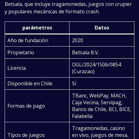
Betsala, que incluye tragamonedas, juegos con crupier
y populares mecánicas de formato crash.
parámetros
Datos
Año de fundación
2020
Propietario
Betsala B.V.
OGL/2024/1506/0854
Licencia
(Curazao)
Disponible en Chile
Sí
TBanc, WebPay, MACH,
Caja Vecina, Servipag,
Formas de pago
Banco de Chile, BCI, BICE,
Falabella
Tragamonedas, casino
Tipos de juegos
en vivo, juegos de mesa,