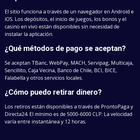
El sitio funciona a través de un navegador en Android e
iOS. Los depósitos, el inicio de juegos, los bonos y el
casino en vivo están disponibles sin necesidad de
instalar la aplicación.
¿Qué métodos de pago se aceptan?
Se aceptan TBanc, WebPay, MACH, Servipag, Multicaja,
Sencillito, Caja Vecina, Banco de Chile, BCI, BICE,
Falabella y otros servicios locales.
¿Cómo puedo retirar dinero?
Los retiros están disponibles a través de ProntoPaga y
Directa24. El mínimo es de 5000-6000 CLP. La velocidad
varía entre instantánea y 12 horas.