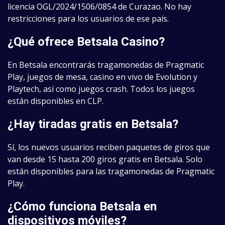
licencia OGL/2024/1506/0854 de Curazao. No hay
restricciones para los usuarios de ese país.
¿Qué ofrece Betsala Casino?
En Betsala encontrarás tragamonedas de Pragmatic
Play, juegos de mesa, casino en vivo de Evolution y
Playtech, así como juegos crash. Todos los juegos
están disponibles en CLP.
¿Hay tiradas gratis en Betsala?
Sí, los nuevos usuarios reciben paquetes de giros que
van desde 15 hasta 200 giros gratis en Betsala. Solo
están disponibles para las tragamonedas de Pragmatic
Play.
¿Cómo funciona Betsala en
dispositivos móviles?