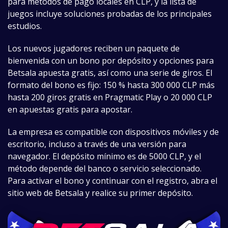
para métodos de pago locales en CLP, y la lista de
juegos incluye soluciones probadas de los principales
estudios.
Los nuevos jugadores reciben un paquete de
bienvenida con un bono por depósito y opciones para
Betsala apuesta gratis, así como una serie de giros. El
formato del bono es fijo: 150 % hasta 300 000 CLP más
hasta 200 giros gratis en Pragmatic Play o 20 000 CLP
en apuestas gratis para apostar.
La empresa es compatible con dispositivos móviles y de
escritorio, incluso a través de una versión para
navegador. El depósito mínimo es de 5000 CLP, y el
método depende del banco o servicio seleccionado.
Para activar el bono y continuar con el registro, abra el
sitio web de Betsala y realice su primer depósito.