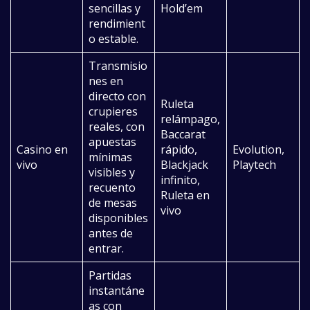
sencillas y
Hold’em
rendimient
o estable.
Transmisio
nes en
directo con
Ruleta
crupieres
relámpago,
reales, con
Baccarat
apuestas
Casino en
rápido,
Evolution,
mínimas
vivo
Blackjack
Playtech
visibles y
infinito,
recuento
Ruleta en
de mesas
vivo
disponibles
antes de
entrar.
Partidas
instantáne
as con