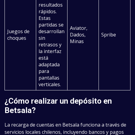
resultados
rápidos.
Estas
partidas se
Aviator,
Juegos de
desarrollan
Dados,
Spribe
choques
sin
Minas
retrasos y
la interfaz
está
adaptada
para
pantallas
verticales.
¿Cómo realizar un depósito en
Betsala?
La recarga de cuentas en Betsala funciona a través de
servicios locales chilenos, incluyendo bancos y pagos