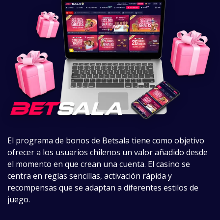
El programa de bonos de Betsala tiene como objetivo
ofrecer a los usuarios chilenos un valor añadido desde
el momento en que crean una cuenta. El casino se
centra en reglas sencillas, activación rápida y
recompensas que se adaptan a diferentes estilos de
juego.