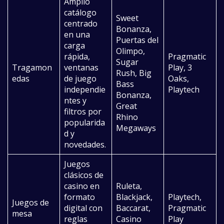
Amplio
catálogo
Sweet
centrado
Bonanza,
en una
Puertas del
carga
Olimpo,
rápida,
Pragmatic
Sugar
Tragamon
ventanas
Play, 3
Rush, Big
edas
de juego
Oaks,
Bass
independie
Playtech
Bonanza,
ntes y
Great
filtros por
Rhino
popularida
Megaways
d y
novedades.
Juegos
clásicos de
casino en
Ruleta,
formato
Blackjack,
Playtech,
Juegos de
digital con
Baccarat,
Pragmatic
mesa
reglas
Casino
Play