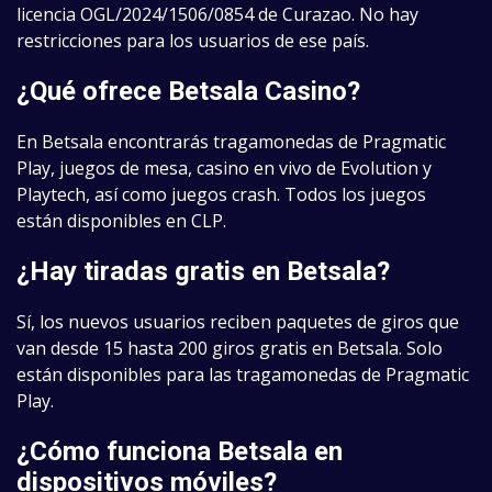
licencia OGL/2024/1506/0854 de Curazao. No hay
restricciones para los usuarios de ese país.
¿Qué ofrece Betsala Casino?
En Betsala encontrarás tragamonedas de Pragmatic
Play, juegos de mesa, casino en vivo de Evolution y
Playtech, así como juegos crash. Todos los juegos
están disponibles en CLP.
¿Hay tiradas gratis en Betsala?
Sí, los nuevos usuarios reciben paquetes de giros que
van desde 15 hasta 200 giros gratis en Betsala. Solo
están disponibles para las tragamonedas de Pragmatic
Play.
¿Cómo funciona Betsala en
dispositivos móviles?