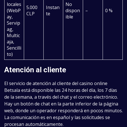
locales
No
5.000
Instan
(WebP
dispon
–
0 %
CLP
te
ay,
ible
Servip
ag,
Multic
aja,
Sencilli
to)
Atención al cliente
El servicio de atención al cliente del casino online
Betsala está disponible las 24 horas del día, los 7 días
de la semana, a través del chat y el correo electrónico.
Hay un botón de chat en la parte inferior de la página
web, donde un operador responderá en pocos minutos.
La comunicación es en español y las solicitudes se
procesan automáticamente.