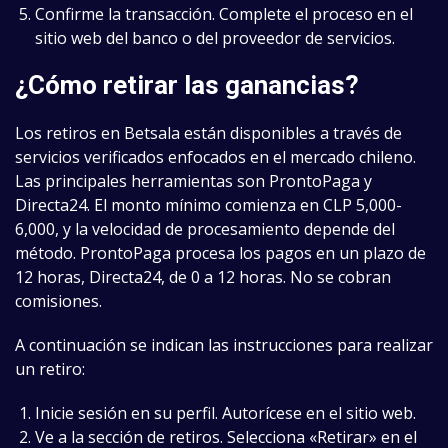
Confirme la transacción. Complete el proceso en el
sitio web del banco o del proveedor de servicios.
¿Cómo retirar las ganancias?
Los retiros en Betsala están disponibles a través de
servicios verificados enfocados en el mercado chileno.
Las principales herramientas son ProntoPaga y
Directa24. El monto mínimo comienza en CLP 5,000-
6,000, y la velocidad de procesamiento depende del
método. ProntoPaga procesa los pagos en un plazo de
12 horas, Directa24, de 0 a 12 horas. No se cobran
comisiones.
A continuación se indican las instrucciones para realizar
un retiro:
Inicie sesión en su perfil. Autorícese en el sitio web.
Ve a la sección de retiros. Selecciona «Retirar» en el