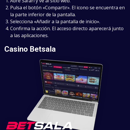
Abre Safari y ve al sitio web.
Pulsa el botón «Compartir». El icono se encuentra en
la parte inferior de la pantalla.
Selecciona «Añadir a la pantalla de inicio».
Confirma la acción. El acceso directo aparecerá junto
a las aplicaciones.
Casino Betsala