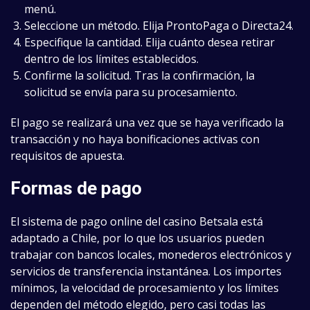
menú.
Seleccione un método. Elija ProntoPaga o Directa24.
Especifique la cantidad. Elija cuánto desea retirar
dentro de los límites establecidos.
Confirme la solicitud. Tras la confirmación, la
solicitud se envía para su procesamiento.
El pago se realizará una vez que se haya verificado la
transacción y no haya bonificaciones activas con
requisitos de apuesta.
Formas de pago
El sistema de pago online del casino Betsala está
adaptado a Chile, por lo que los usuarios pueden
trabajar con bancos locales, monederos electrónicos y
servicios de transferencia instantánea. Los importes
mínimos, la velocidad de procesamiento y los límites
dependen del método elegido, pero casi todas las