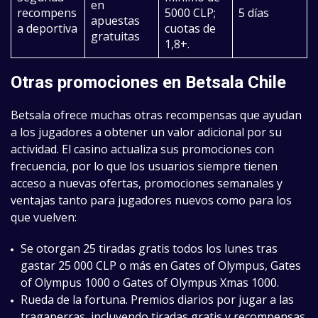
en
recompens
5000 CLP;
5 días
apuestas
a deportiva
cuotas de
gratuitas
1,8+.
Otras promociones en Betsala Chile
Betsala ofrece muchas otras recompensas que ayudan
a los jugadores a obtener un valor adicional por su
actividad. El casino actualiza sus promociones con
frecuencia, por lo que los usuarios siempre tienen
acceso a nuevas ofertas, promociones semanales y
ventajas tanto para jugadores nuevos como para los
que vuelven:
Se otorgan 25 tiradas gratis todos los lunes tras
gastar 25 000 CLP o más en Gates of Olympus, Gates
of Olympus 1000 o Gates of Olympus Xmas 1000.
Rueda de la fortuna. Premios diarios por jugar a las
tragaperras, incluyendo tiradas gratis y recompensas