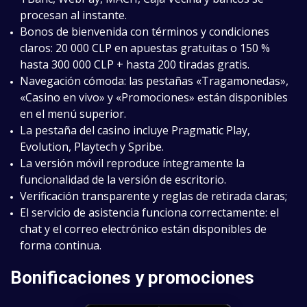
procesan al instante.
Bonos de bienvenida con términos y condiciones
claros: 20 000 CLP en apuestas gratuitas o 150 %
hasta 300 000 CLP + hasta 200 tiradas gratis.
Navegación cómoda: las pestañas «Tragamonedas»,
«Casino en vivo» y «Promociones» están disponibles
en el menú superior.
La pestaña del casino incluye Pragmatic Play,
Evolution, Playtech y Spribe.
La versión móvil reproduce íntegramente la
funcionalidad de la versión de escritorio.
Verificación transparente y reglas de retirada claras;
El servicio de asistencia funciona correctamente: el
chat y el correo electrónico están disponibles de
forma continua.
Bonificaciones y promociones