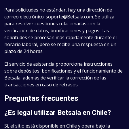
Para solicitudes no estándar, hay una dirección de
correo electrónico:
soporte@Betsala.com
. Se utiliza
para resolver cuestiones relacionadas con la
verificación de datos, bonificaciones y pagos. Las
solicitudes se procesan más rápidamente durante el
horario laboral, pero se recibe una respuesta en un
plazo de 24 horas.
El servicio de asistencia proporciona instrucciones
sobre depósitos, bonificaciones y el funcionamiento de
Betsala, además de verificar la corrección de las
transacciones en caso de retrasos.
Preguntas frecuentes
¿Es legal utilizar Betsala en Chile?
Sí, el sitio está disponible en Chile y opera bajo la