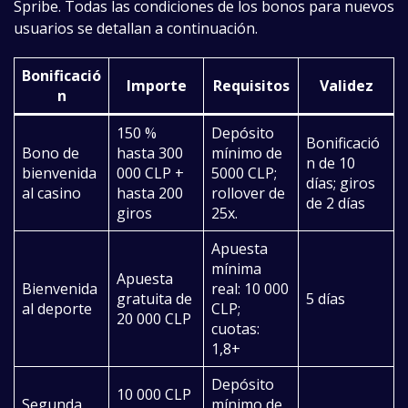
Spribe. Todas las condiciones de los bonos para nuevos
usuarios se detallan a continuación.
Bonificació
Importe
Requisitos
Validez
n
150 %
Depósito
Bonificació
Bono de
hasta 300
mínimo de
n de 10
bienvenida
000 CLP +
5000 CLP;
días; giros
al casino
hasta 200
rollover de
de 2 días
giros
25x.
Apuesta
mínima
Apuesta
Bienvenida
real: 10 000
gratuita de
5 días
al deporte
CLP;
20 000 CLP
cuotas:
1,8+
Depósito
10 000 CLP
Segunda
mínimo de