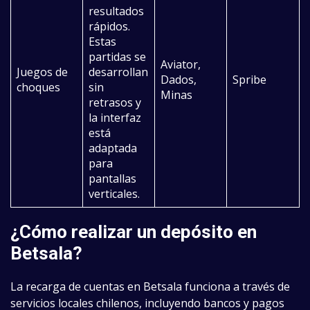
resultados
rápidos.
Estas
partidas se
Aviator,
Juegos de
desarrollan
Dados,
Spribe
choques
sin
Minas
retrasos y
la interfaz
está
adaptada
para
pantallas
verticales.
¿Cómo realizar un depósito en
Betsala?
La recarga de cuentas en Betsala funciona a través de
servicios locales chilenos, incluyendo bancos y pagos