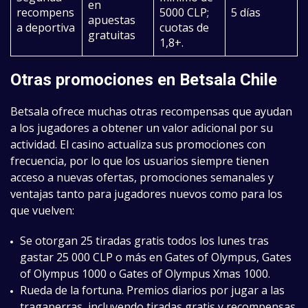
en
recompens
5000 CLP;
5 días
apuestas
a deportiva
cuotas de
gratuitas
1,8+.
Otras promociones en Betsala Chile
Betsala ofrece muchas otras recompensas que ayudan
a los jugadores a obtener un valor adicional por su
actividad. El casino actualiza sus promociones con
frecuencia, por lo que los usuarios siempre tienen
acceso a nuevas ofertas, promociones semanales y
ventajas tanto para jugadores nuevos como para los
que vuelven:
Se otorgan 25 tiradas gratis todos los lunes tras
gastar 25 000 CLP o más en Gates of Olympus, Gates
of Olympus 1000 o Gates of Olympus Xmas 1000.
Rueda de la fortuna. Premios diarios por jugar a las
tragaperras, incluyendo tiradas gratis y recompensas