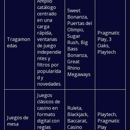
Amplio
catálogo
Sweet
centrado
Bonanza,
en una
Puertas del
carga
Olimpo,
rápida,
Pragmatic
Sugar
Tragamon
ventanas
Play, 3
Rush, Big
edas
de juego
Oaks,
Bass
independie
Playtech
Bonanza,
ntes y
Great
filtros por
Rhino
popularida
Megaways
d y
novedades.
Juegos
clásicos de
casino en
Ruleta,
formato
Blackjack,
Playtech,
Juegos de
digital con
Baccarat,
Pragmatic
mesa
reglas
Casino
Play