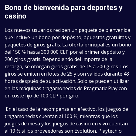
Bono de bienvenida para deportes y
casino
Los nuevos usuarios reciben un paquete de bienvenida
que incluye un bono por depósito, apuestas gratuitas y
paquetes de giros gratis. La oferta principal es un bono
del 150 % hasta 300 000 CLP por el primer depósito y
200 giros gratis. Dependiendo del importe de la
recarga, se otorgan giros gratis: de 15 a 200 giros. Los
giros se emiten en lotes de 25 y son válidos durante 48
horas después de su activación. Solo se pueden utilizar
en las máquinas tragamonedas de Pragmatic Play con
un coste fijo de 100 CLP por giro.
En el caso de la recompensa en efectivo, los juegos de
tragamonedas cuentan al 100 %, mientras que los
juegos de mesa y los juegos de casino en vivo cuentan
al 10 % si los proveedores son Evolution, Playtech o