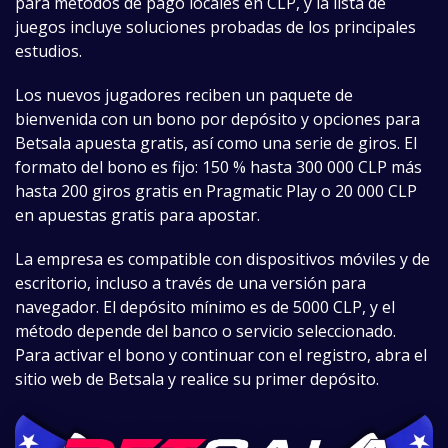
para métodos de pago locales en CLP, y la lista de
juegos incluye soluciones probadas de los principales
estudios.
Los nuevos jugadores reciben un paquete de
bienvenida con un bono por depósito y opciones para
Betsala apuesta gratis, así como una serie de giros. El
formato del bono es fijo: 150 % hasta 300 000 CLP más
hasta 200 giros gratis en Pragmatic Play o 20 000 CLP
en apuestas gratis para apostar.
La empresa es compatible con dispositivos móviles y de
escritorio, incluso a través de una versión para
navegador. El depósito mínimo es de 5000 CLP, y el
método depende del banco o servicio seleccionado.
Para activar el bono y continuar con el registro, abra el
sitio web de Betsala y realice su primer depósito.