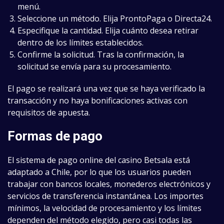
menú.
Seleccione un método. Elija ProntoPaga o Directa24.
Especifique la cantidad. Elija cuánto desea retirar
dentro de los límites establecidos.
Confirme la solicitud. Tras la confirmación, la
solicitud se envía para su procesamiento.
El pago se realizará una vez que se haya verificado la
transacción y no haya bonificaciones activas con
requisitos de apuesta.
Formas de pago
El sistema de pago online del casino Betsala está
adaptado a Chile, por lo que los usuarios pueden
trabajar con bancos locales, monederos electrónicos y
servicios de transferencia instantánea. Los importes
mínimos, la velocidad de procesamiento y los límites
dependen del método elegido, pero casi todas las