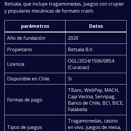
Betsala, que incluye tragamonedas, juegos con crupier
y populares mecánicas de formato crash.
parámetros
Datos
Año de fundación
2020
Propietario
Betsala B.V.
OGL/2024/1506/0854
Licencia
(Curazao)
Disponible en Chile
Sí
TBanc, WebPay, MACH,
Caja Vecina, Servipag,
Formas de pago
Banco de Chile, BCI, BICE,
Falabella
Tragamonedas, casino
Tipos de juegos
en vivo, juegos de mesa,