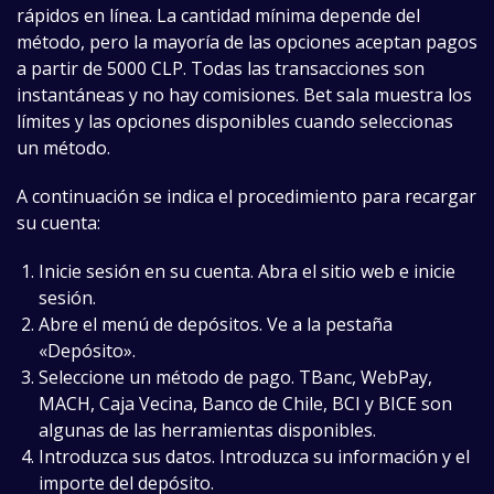
rápidos en línea. La cantidad mínima depende del
método, pero la mayoría de las opciones aceptan pagos
a partir de 5000 CLP. Todas las transacciones son
instantáneas y no hay comisiones. Bet sala muestra los
límites y las opciones disponibles cuando seleccionas
un método.
A continuación se indica el procedimiento para recargar
su cuenta:
Inicie sesión en su cuenta. Abra el sitio web e inicie
sesión.
Abre el menú de depósitos. Ve a la pestaña
«Depósito».
Seleccione un método de pago. TBanc, WebPay,
MACH, Caja Vecina, Banco de Chile, BCI y BICE son
algunas de las herramientas disponibles.
Introduzca sus datos. Introduzca su información y el
importe del depósito.