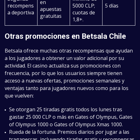
en
recompens
5000 CLP;
5 días
apuestas
a deportiva
cuotas de
gratuitas
1,8+.
Otras promociones en Betsala Chile
Betsala ofrece muchas otras recompensas que ayudan
a los jugadores a obtener un valor adicional por su
actividad. El casino actualiza sus promociones con
frecuencia, por lo que los usuarios siempre tienen
acceso a nuevas ofertas, promociones semanales y
ventajas tanto para jugadores nuevos como para los
que vuelven:
Se otorgan 25 tiradas gratis todos los lunes tras
gastar 25 000 CLP o más en Gates of Olympus, Gates
of Olympus 1000 o Gates of Olympus Xmas 1000.
Rueda de la fortuna. Premios diarios por jugar a las
tragaperras, incluyendo tiradas gratis y recompensas