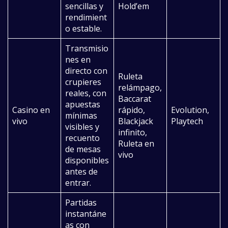
sencillas y
Hold’em
rendimient
o estable.
Transmisio
nes en
directo con
Ruleta
crupieres
relámpago,
reales, con
Baccarat
apuestas
Casino en
rápido,
Evolution,
mínimas
vivo
Blackjack
Playtech
visibles y
infinito,
recuento
Ruleta en
de mesas
vivo
disponibles
antes de
entrar.
Partidas
instantáne
as con