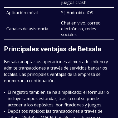
juegos crash
Aplicación móvil
Sí, Android e iOS.
Chat en vivo, correo
Canales de asistencia
electrónico, redes
sociales
Principales ventajas de Betsala
Betsala adapta sus operaciones al mercado chileno y
admite transacciones a través de servicios bancarios
locales. Las principales ventajas de la empresa se
enumeran a continuación:
El registro también se ha simplificado: el formulario
incluye campos estándar, tras lo cual se puede
acceder a los depósitos, bonificaciones y juegos.
Depósitos rápidos: las transacciones a través de
TBanc, WebPay, MACH, Caja Vecina y bancos se