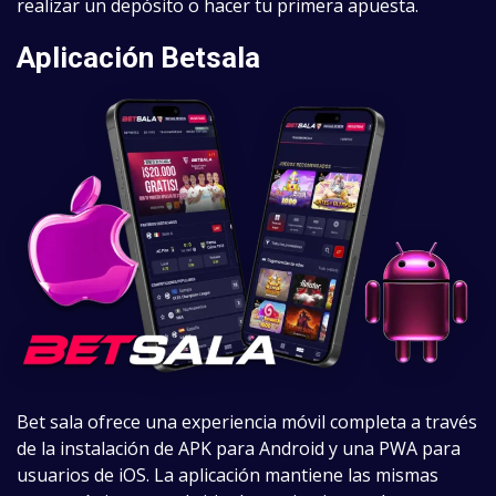
realizar un depósito o hacer tu primera apuesta.
Aplicación Betsala
Bet sala ofrece una experiencia móvil completa a través
de la instalación de APK para Android y una PWA para
usuarios de iOS. La aplicación mantiene las mismas