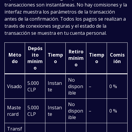
transacciones son instantáneas. No hay comisiones y la
interfaz muestra los parámetros de la transacción
antes de la confirmación. Todos los pagos se realizan a
través de conexiones seguras y el estado de la
transacción se muestra en tu cuenta personal.
Depós
Retiro
Méto
ito
Tiemp
Tiemp
Comis
mínim
do
mínim
o
o
ión
o
o
No
5.000
Instan
Visado
dispon
–
0 %
CLP
te
ible
No
Maste
5.000
Instan
dispon
–
0 %
rcard
CLP
te
ible
Transf