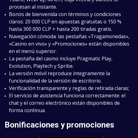
procesan al instante.
Bonos de bienvenida con términos y condiciones
claros: 20 000 CLP en apuestas gratuitas o 150 %
hasta 300 000 CLP + hasta 200 tiradas gratis.
Navegación cómoda: las pestañas «Tragamonedas»,
«Casino en vivo» y «Promociones» están disponibles
en el menú superior.
La pestaña del casino incluye Pragmatic Play,
Evolution, Playtech y Spribe.
La versión móvil reproduce íntegramente la
funcionalidad de la versión de escritorio.
Verificación transparente y reglas de retirada claras;
El servicio de asistencia funciona correctamente: el
chat y el correo electrónico están disponibles de
forma continua.
Bonificaciones y promociones