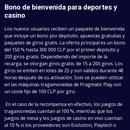
Bono de bienvenida para deportes y
casino
Los nuevos usuarios reciben un paquete de bienvenida
que incluye un bono por depósito, apuestas gratuitas y
paquetes de giros gratis. La oferta principal es un bono
del 150 % hasta 300 000 CLP por el primer depósito y
200 giros gratis. Dependiendo del importe de la
recarga, se otorgan giros gratis: de 15 a 200 giros. Los
giros se emiten en lotes de 25 y son válidos durante 48
horas después de su activación. Solo se pueden utilizar
en las máquinas tragamonedas de Pragmatic Play con
un coste fijo de 100 CLP por giro.
En el caso de la recompensa en efectivo, los juegos de
tragamonedas cuentan al 100 %, mientras que los
juegos de mesa y los juegos de casino en vivo cuentan
al 10 % si los proveedores son Evolution, Playtech o