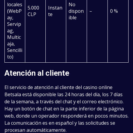
locales
No
5.000
Instan
(WebP
dispon
–
0 %
CLP
te
ay,
ible
Servip
ag,
Multic
aja,
Sencilli
to)
Atención al cliente
El servicio de atención al cliente del casino online
Betsala está disponible las 24 horas del día, los 7 días
de la semana, a través del chat y el correo electrónico.
Hay un botón de chat en la parte inferior de la página
web, donde un operador responderá en pocos minutos.
La comunicación es en español y las solicitudes se
procesan automáticamente.