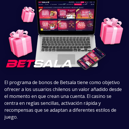
El programa de bonos de Betsala tiene como objetivo
ofrecer a los usuarios chilenos un valor añadido desde
el momento en que crean una cuenta. El casino se
centra en reglas sencillas, activación rápida y
recompensas que se adaptan a diferentes estilos de
juego.