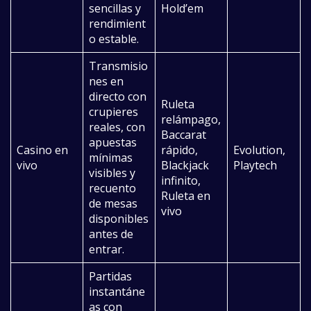
sencillas y
Hold’em
rendimient
o estable.
Transmisio
nes en
directo con
Ruleta
crupieres
relámpago,
reales, con
Baccarat
apuestas
Casino en
rápido,
Evolution,
mínimas
vivo
Blackjack
Playtech
visibles y
infinito,
recuento
Ruleta en
de mesas
vivo
disponibles
antes de
entrar.
Partidas
instantáne
as con