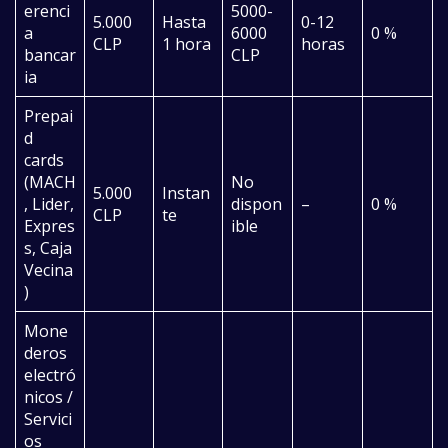
erenci
5000-
5.000
Hasta
0-12
a
6000
0 %
CLP
1 hora
horas
bancar
CLP
ia
Prepai
d
cards
(MACH
No
5.000
Instan
, Lider,
dispon
–
0 %
CLP
te
Expres
ible
s, Caja
Vecina
)
Mone
deros
electró
nicos /
Servici
os