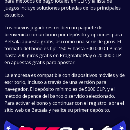
para métodos de pago locales en CLP, y la lista de
juegos incluye soluciones probadas de los principales
estudios.
Los nuevos jugadores reciben un paquete de
bienvenida con un bono por depósito y opciones para
Betsala apuesta gratis, así como una serie de giros. El
formato del bono es fijo: 150 % hasta 300 000 CLP más
hasta 200 giros gratis en Pragmatic Play o 20 000 CLP
en apuestas gratis para apostar.
La empresa es compatible con dispositivos móviles y de
escritorio, incluso a través de una versión para
navegador. El depósito mínimo es de 5000 CLP, y el
método depende del banco o servicio seleccionado.
Para activar el bono y continuar con el registro, abra el
sitio web de Betsala y realice su primer depósito.