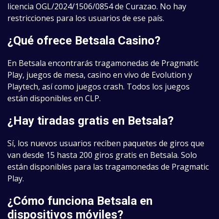
licencia OGL/2024/1506/0854 de Curazao. No hay
restricciones para los usuarios de ese país.
¿Qué ofrece Betsala Casino?
En Betsala encontrarás tragamonedas de Pragmatic
Play, juegos de mesa, casino en vivo de Evolution y
Playtech, así como juegos crash. Todos los juegos
están disponibles en CLP.
¿Hay tiradas gratis en Betsala?
Sí, los nuevos usuarios reciben paquetes de giros que
van desde 15 hasta 200 giros gratis en Betsala. Solo
están disponibles para las tragamonedas de Pragmatic
Play.
¿Cómo funciona Betsala en
dispositivos móviles?