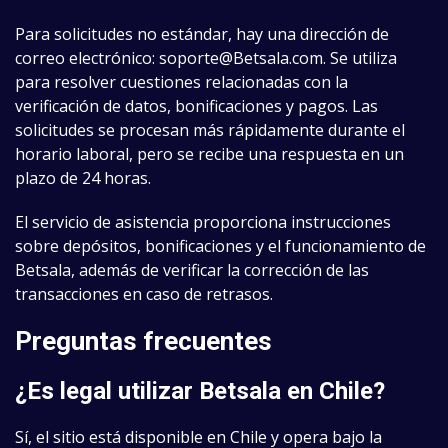
Para solicitudes no estándar, hay una dirección de
correo electrónico:
soporte@Betsala.com
. Se utiliza
para resolver cuestiones relacionadas con la
verificación de datos, bonificaciones y pagos. Las
solicitudes se procesan más rápidamente durante el
horario laboral, pero se recibe una respuesta en un
plazo de 24 horas.
El servicio de asistencia proporciona instrucciones
sobre depósitos, bonificaciones y el funcionamiento de
Betsala, además de verificar la corrección de las
transacciones en caso de retrasos.
Preguntas frecuentes
¿Es legal utilizar Betsala en Chile?
Sí, el sitio está disponible en Chile y opera bajo la