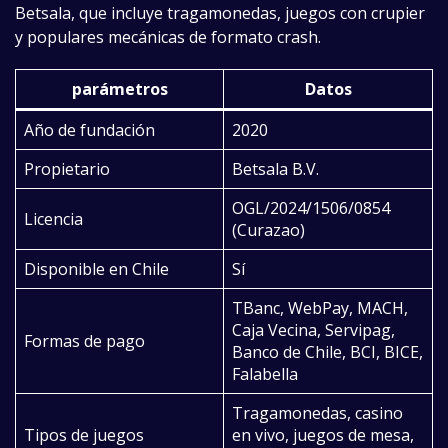
Betsala, que incluye tragamonedas, juegos con crupier
y populares mecánicas de formato crash.
parámetros
Datos
Año de fundación
2020
Propietario
Betsala B.V.
OGL/2024/1506/0854
Licencia
(Curazao)
Disponible en Chile
Sí
TBanc, WebPay, MACH,
Caja Vecina, Servipag,
Formas de pago
Banco de Chile, BCI, BICE,
Falabella
Tragamonedas, casino
Tipos de juegos
en vivo, juegos de mesa,