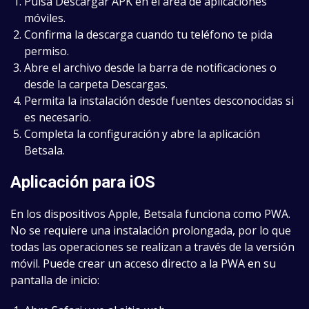
Pulsa Descargar APK en el área de aplicaciones
móviles.
Confirma la descarga cuando tu teléfono te pida
permiso.
Abre el archivo desde la barra de notificaciones o
desde la carpeta Descargas.
Permita la instalación desde fuentes desconocidas si
es necesario.
Completa la configuración y abre la aplicación
Betsala.
Aplicación para iOS
En los dispositivos Apple, Betsala funciona como PWA.
No se requiere una instalación prolongada, por lo que
todas las operaciones se realizan a través de la versión
móvil. Puede crear un acceso directo a la PWA en su
pantalla de inicio: