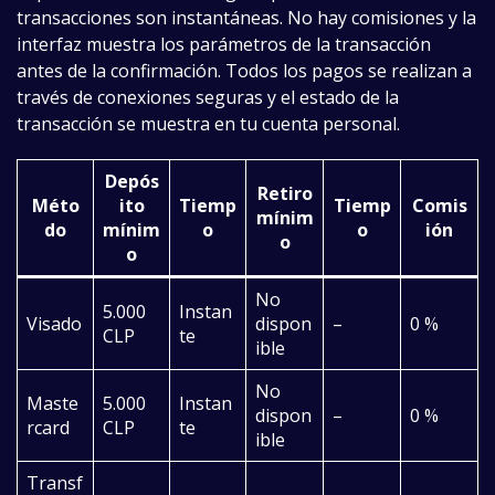
transacciones son instantáneas. No hay comisiones y la
interfaz muestra los parámetros de la transacción
antes de la confirmación. Todos los pagos se realizan a
través de conexiones seguras y el estado de la
transacción se muestra en tu cuenta personal.
Depós
Retiro
Méto
ito
Tiemp
Tiemp
Comis
mínim
do
mínim
o
o
ión
o
o
No
5.000
Instan
Visado
dispon
–
0 %
CLP
te
ible
No
Maste
5.000
Instan
dispon
–
0 %
rcard
CLP
te
ible
Transf