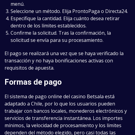
menú.
Seleccione un método. Elija ProntoPaga o Directa24.
Especifique la cantidad. Elija cuánto desea retirar
dentro de los límites establecidos.
Confirme la solicitud. Tras la confirmación, la
solicitud se envía para su procesamiento.
El pago se realizará una vez que se haya verificado la
transacción y no haya bonificaciones activas con
requisitos de apuesta.
Formas de pago
El sistema de pago online del casino Betsala está
adaptado a Chile, por lo que los usuarios pueden
trabajar con bancos locales, monederos electrónicos y
servicios de transferencia instantánea. Los importes
mínimos, la velocidad de procesamiento y los límites
dependen del método elegido, pero casi todas las